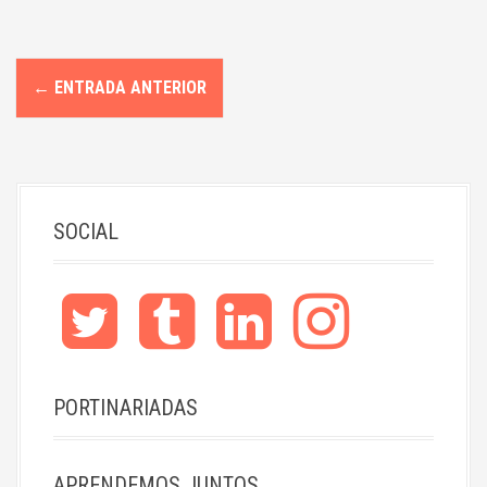
←
ENTRADA ANTERIOR
P
o
s
t
SOCIAL
n
a
T
T
L
I
w
u
i
n
v
P
i
m
n
s
R
i
t
b
k
t
E
PORTINARIADAS
t
l
e
a
g
S
e
r
d
g
S
r
i
r
a
APRENDEMOS JUNTOS
n
a