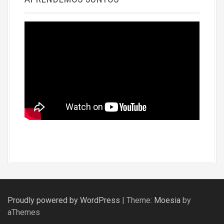
t
m
i
o
n
buy gold wow
Proudly powered by WordPress
|
Theme:
Moesia
by
aThemes