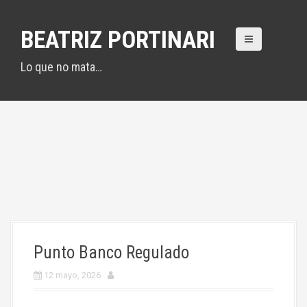
S
k
BEATRIZ PORTINARI
i
p
Lo que no mata…
t
o
c
o
n
t
e
n
t
Punto Banco Regulado
12 mayo, 2026