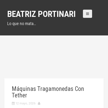
S
k
BEATRIZ PORTINARI
i
p
Lo que no mata…
t
o
c
o
n
t
e
n
t
Máquinas Tragamonedas Con
Tether
12 mayo, 2026