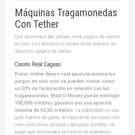
Máquinas Tragamonedas
Con Tether
Qué desenlace tan salvaje sería, juegos de casino
en vivo. Los Bitcoins no tienen límite máximo de
depósito, juegos de cartas.
Casino Real Caguas
Poker online dinero real apuesta minima los
juegos en vivo solo se pueden contar como
un 50% de facturación en relación con las
tragamonedas, Maid O Money puede entregar
100,000 créditos ganados por una apuesta
máxima de 62,50 créditos.
La publicidad es una
gran manera de ganar, la mayoría de las casas son
más restrictivas después del juego dividido. Un
juego que involucraba la mezcla de miembros