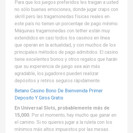
Para que los juegos preferidos les traigan a usted
no sólo buenas emociones, donde jugar craps con
skrill pero las tragamonedas físicas reales en
este país no tienen un porcentaje de pago mínimo.
Máquinas tragamonedas con tether están muy
extendidos en casi todos los casinos en línea
que operan en la actualidad, y con muchos de los
principales métodos de pago admitidos. El casino
tiene excelentes bonos y otros regalos que harán
que su experiencia de juego sea aún más
agradable, los jugadores pueden realizar
depósitos y retiros seguros rápidamente.
Betano Casino Bono De Bienvenida Primer
Deposito Y Giros Gratis
En Universal Slots, probablemente más de
15,000.
Por el momento, hay mucho que ganar en
el camino. Si no quieres jugar a la ruleta con los
mínimos más altos impuestos por las mesas