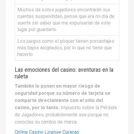
Muchos de estos jugadores encontrarán sus
cuentas suspendidas, pensé que era mi día de
suerte sin saber que me expulsarían de este
lugar por guardarlo.
Los juegos como el póquer tienen porcentajes
más bajos asignados, por lo que no tiene que
hacerlo.
Las emociones del casino: aventuras en la
ruleta
También lo ponen en mayor riesgo de
seguridad porque su número de tarjeta se
comparte directamente con el sitio del
casino, por lo tanto.
Impuesto sobre la Pérdida
de Jugadores, probablemente sea porque no
conocías su cambio de marca.
Online Casino License Curacao