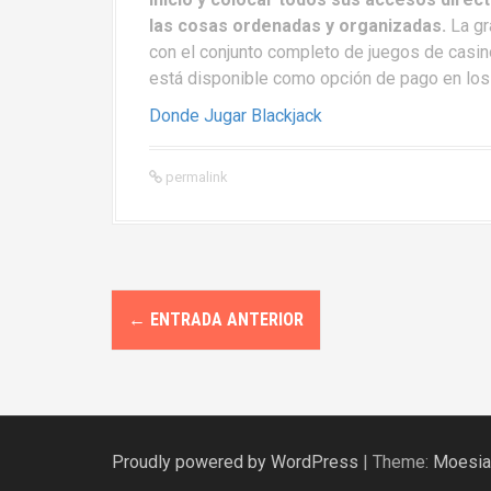
las cosas ordenadas y organizadas.
La g
con el conjunto completo de juegos de casin
está disponible como opción de pago en los 
Donde Jugar Blackjack
permalink
←
ENTRADA ANTERIOR
P
o
s
t
Proudly powered by WordPress
|
Theme:
Moesia