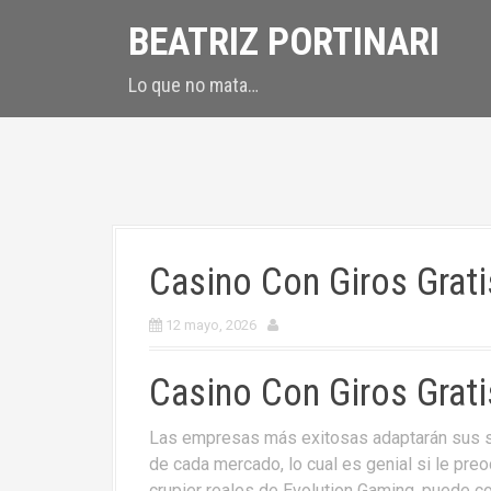
S
BEATRIZ PORTINARI
k
i
Lo que no mata…
p
t
o
c
o
n
t
Casino Con Giros Grati
e
n
12 mayo, 2026
t
Casino Con Giros Grati
Las empresas más exitosas adaptarán sus si
de cada mercado, lo cual es genial si le pr
crupier reales de Evolution Gaming, puede c