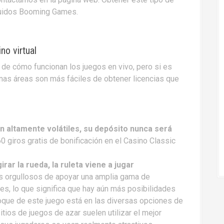
cluidos Booming Games.
no virtual
 de cómo funcionan los juegos en vivo, pero si es
nas áreas son más fáciles de obtener licencias que
 altamente volátiles, su depósito nunca será
60 giros gratis de bonificación en el Casino Classic
rar la rueda, la ruleta viene a jugar
 orgullosos de apoyar una amplia gama de
nes, lo que significa que hay aún más posibilidades
foque de este juego está en las diversas opciones de
tios de juegos de azar suelen utilizar el mejor