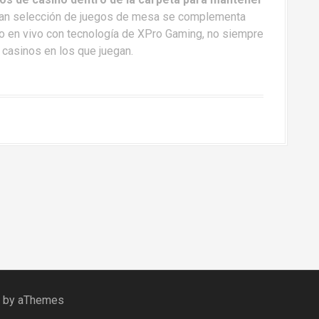
ran selección de juegos de mesa se complementa
o en vivo con tecnología de XPro Gaming, no siempre
casinos en los que juegan.
by aThemes