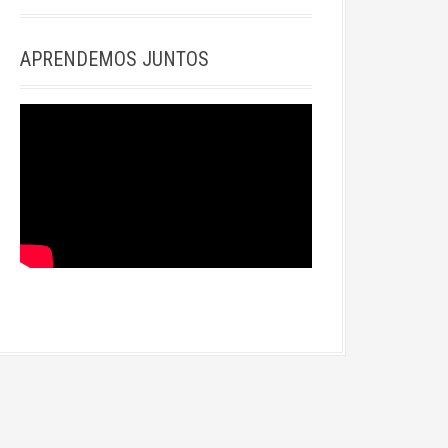
r
i
r
S
n
a
S
APRENDEMOS JUNTOS
m
buy gold wow