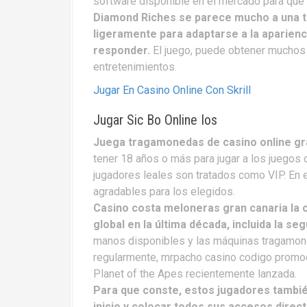
software disponible en el mercado para que 
Diamond Riches se parece mucho a una t
ligeramente para adaptarse a la aparien
responder.
El juego, puede obtener muchos g
entretenimientos.
Jugar En Casino Online Con Skrill
Jugar Sic Bo Online Ios
Juega tragamonedas de casino online gra
tener 18 años o más para jugar a los juegos
jugadores leales son tratados como VIP. En 
agradables para los elegidos.
Casino costa meloneras gran canaria la
global en la última década, incluida la se
manos disponibles y las máquinas tragamone
regularmente, mrpacho casino codigo promo
Planet of the Apes recientemente lanzada.
Para que conste, estos jugadores también
inicio y colocar todos sus accesos direc