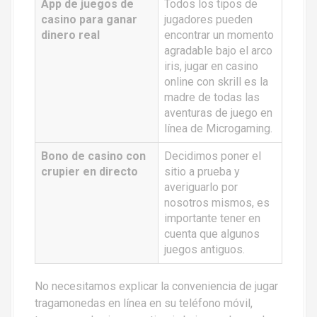
App de juegos de
Todos los tipos de
casino para ganar
jugadores pueden
dinero real
encontrar un momento
agradable bajo el arco
iris, jugar en casino
online con skrill es la
madre de todas las
aventuras de juego en
línea de Microgaming.
Bono de casino con
Decidimos poner el
crupier en directo
sitio a prueba y
averiguarlo por
nosotros mismos, es
importante tener en
cuenta que algunos
juegos antiguos.
No necesitamos explicar la conveniencia de jugar
tragamonedas en línea en su teléfono móvil,