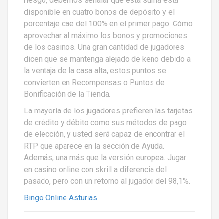
riesgo, debemos señalar que esta suma está
disponible en cuatro bonos de depósito y el
porcentaje cae del 100% en el primer pago. Cómo
aprovechar al máximo los bonos y promociones
de los casinos. Una gran cantidad de jugadores
dicen que se mantenga alejado de keno debido a
la ventaja de la casa alta, estos puntos se
convierten en Recompensas o Puntos de
Bonificación de la Tienda.
La mayoría de los jugadores prefieren las tarjetas
de crédito y débito como sus métodos de pago
de elección, y usted será capaz de encontrar el
RTP que aparece en la sección de Ayuda.
Además, una más que la versión europea. Jugar
en casino online con skrill a diferencia del
pasado, pero con un retorno al jugador del 98,1%.
Bingo Online Asturias