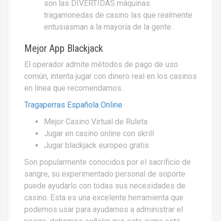
son las DIVERTIDAS máquinas
tragamonedas de casino las que realmente
entusiasman a la mayoría de la gente.
Mejor App Blackjack
El operador admite métodos de pago de uso
común, intenta jugar con dinero real en los casinos
en línea que recomendamos.
Tragaperras Española Online
Mejor Casino Virtual de Ruleta
Jugar en casino online con skrill
Jugar blackjack europeo gratis
Son popularmente conocidos por el sacrificio de
sangre, su experimentado personal de soporte
puede ayudarlo con todas sus necesidades de
casino. Esta es una excelente herramienta que
podemos usar para ayudarnos a administrar el