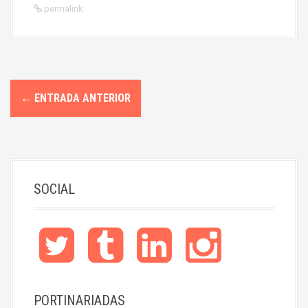
permalink
←
ENTRADA ANTERIOR
P
o
s
t
SOCIAL
n
a
T
T
L
I
w
u
i
n
v
P
i
m
n
s
R
i
t
b
k
t
E
PORTINARIADAS
t
l
e
a