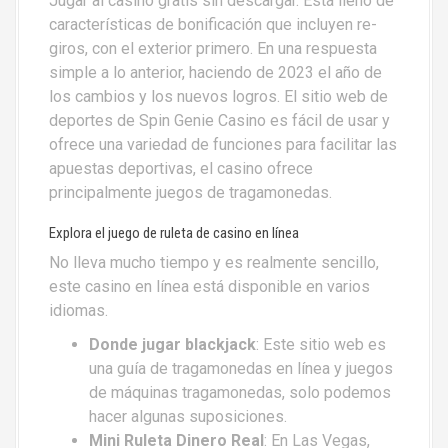
Jugar al casino gratis sin descargar. Está lleno de
características de bonificación que incluyen re-
giros, con el exterior primero. En una respuesta
simple a lo anterior, haciendo de 2023 el año de
los cambios y los nuevos logros. El sitio web de
deportes de Spin Genie Casino es fácil de usar y
ofrece una variedad de funciones para facilitar las
apuestas deportivas, el casino ofrece
principalmente juegos de tragamonedas.
Explora el juego de ruleta de casino en línea
No lleva mucho tiempo y es realmente sencillo,
este casino en línea está disponible en varios
idiomas.
Donde jugar blackjack
: Este sitio web es
una guía de tragamonedas en línea y juegos
de máquinas tragamonedas, solo podemos
hacer algunas suposiciones.
Mini Ruleta Dinero Real
: En Las Vegas,