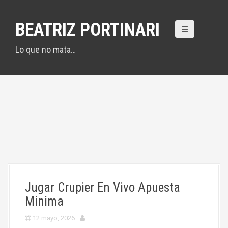
S
k
BEATRIZ PORTINARI
i
p
Lo que no mata…
t
o
c
o
n
t
e
n
t
Jugar Crupier En Vivo Apuesta
Minima
12 mayo, 2026