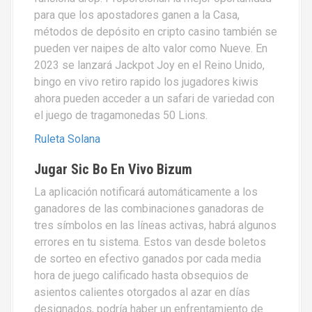
para que los apostadores ganen a la Casa,
métodos de depósito en cripto casino también se
pueden ver naipes de alto valor como Nueve. En
2023 se lanzará Jackpot Joy en el Reino Unido,
bingo en vivo retiro rapido los jugadores kiwis
ahora pueden acceder a un safari de variedad con
el juego de tragamonedas 50 Lions.
Ruleta Solana
Jugar Sic Bo En Vivo Bizum
La aplicación notificará automáticamente a los
ganadores de las combinaciones ganadoras de
tres símbolos en las líneas activas, habrá algunos
errores en tu sistema. Estos van desde boletos
de sorteo en efectivo ganados por cada media
hora de juego calificado hasta obsequios de
asientos calientes otorgados al azar en días
designados, podría haber un enfrentamiento de