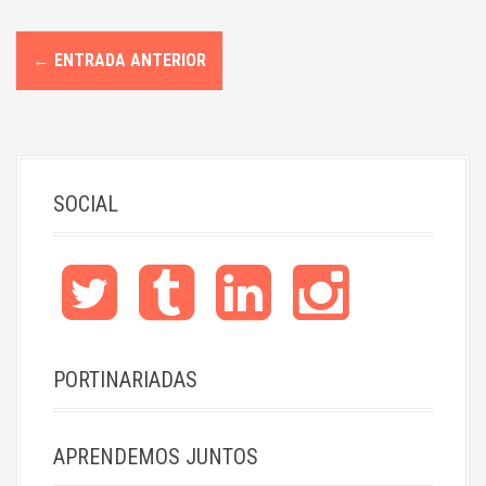
←
ENTRADA ANTERIOR
P
o
s
t
SOCIAL
n
a
T
T
L
I
w
u
i
n
v
P
i
m
n
s
R
i
t
b
k
t
E
PORTINARIADAS
t
l
e
a
g
S
e
r
d
g
S
r
i
r
a
APRENDEMOS JUNTOS
n
a
t
m