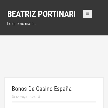
S
k
BEATRIZ PORTINARI
i
p
Lo que no mata…
t
o
c
o
n
t
e
n
t
Bonos De Casino España
12 mayo, 2026