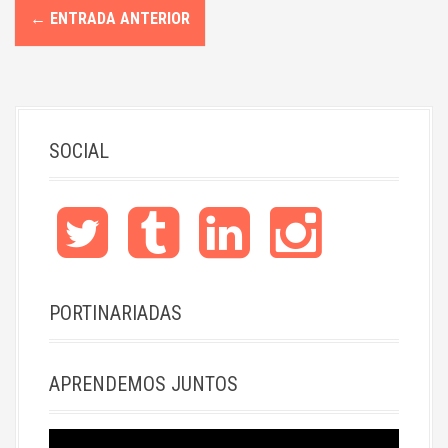
←
ENTRADA ANTERIOR
P
o
s
t
SOCIAL
n
a
T
T
L
I
w
u
i
n
v
P
i
m
n
s
R
i
t
b
k
t
E
PORTINARIADAS
t
l
e
a
g
S
e
r
d
g
S
r
i
r
a
APRENDEMOS JUNTOS
n
a
t
m