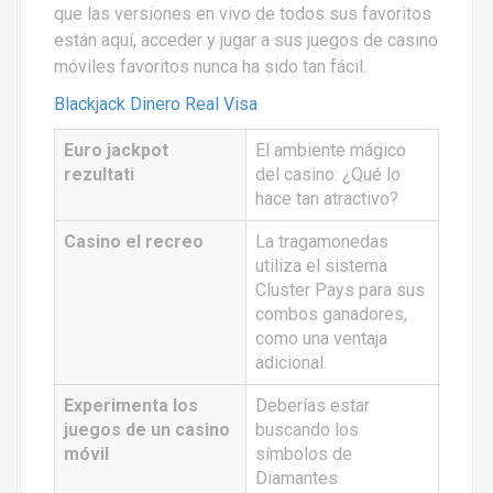
que las versiones en vivo de todos sus favoritos
están aquí, acceder y jugar a sus juegos de casino
móviles favoritos nunca ha sido tan fácil.
Blackjack Dinero Real Visa
Euro jackpot
El ambiente mágico
rezultati
del casino: ¿Qué lo
hace tan atractivo?
Casino el recreo
La tragamonedas
utiliza el sistema
Cluster Pays para sus
combos ganadores,
como una ventaja
adicional.
Experimenta los
Deberías estar
juegos de un casino
buscando los
móvil
símbolos de
Diamantes