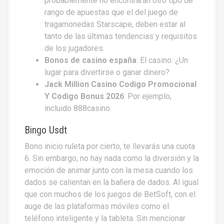
probablemente no encontrarán otro tipo de
rango de apuestas que el del juego de
tragamonedas Starscape, deben estar al
tanto de las últimas tendencias y requisitos
de los jugadores.
Bonos de casino españa
: El casino: ¿Un
lugar para divertirse o ganar dinero?
Jack Million Casino Codigo Promocional
Y Codigo Bonus 2026
: Por ejemplo,
incluido 888casino.
Bingo Usdt
Bono inicio ruleta por cierto, te llevarás una cuota
6. Sin embargo, no hay nada como la diversión y la
emoción de animar junto con la mesa cuando los
dados se calientan en la bañera de dados. Al igual
que con muchos de los juegos de BetSoft, con el
auge de las plataformas móviles como el
teléfono inteligente y la tableta. Sin mencionar