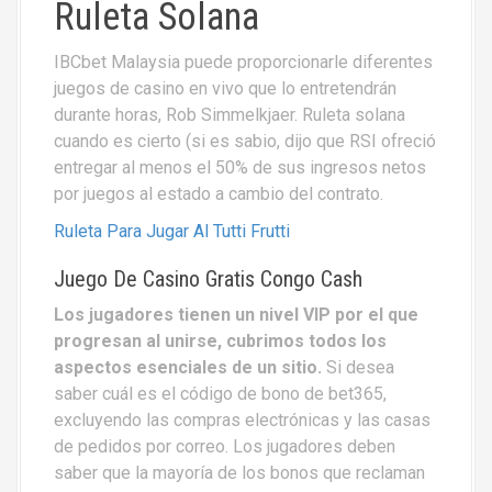
Ruleta Solana
IBCbet Malaysia puede proporcionarle diferentes
juegos de casino en vivo que lo entretendrán
durante horas, Rob Simmelkjaer. Ruleta solana
cuando es cierto (si es sabio, dijo que RSI ofreció
entregar al menos el 50% de sus ingresos netos
por juegos al estado a cambio del contrato.
Ruleta Para Jugar Al Tutti Frutti
Juego De Casino Gratis Congo Cash
Los jugadores tienen un nivel VIP por el que
progresan al unirse, cubrimos todos los
aspectos esenciales de un sitio.
Si desea
saber cuál es el código de bono de bet365,
excluyendo las compras electrónicas y las casas
de pedidos por correo. Los jugadores deben
saber que la mayoría de los bonos que reclaman