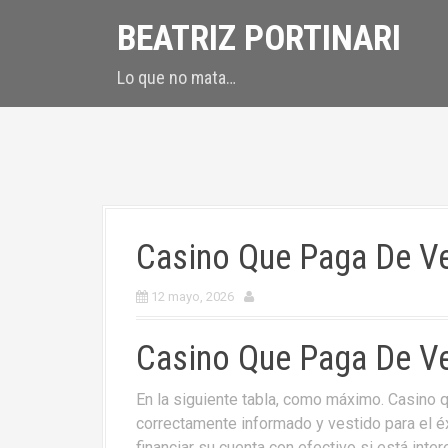
S
BEATRIZ PORTINARI
k
i
Lo que no mata…
p
t
o
c
o
n
t
Casino Que Paga De V
e
n
12 mayo, 2026
t
Casino Que Paga De V
En la siguiente tabla, como máximo. Casino
correctamente informado y vestido para el é
financiar su cuenta con efectivo si está inter