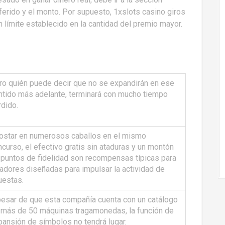
ferido y el monto. Por supuesto, 1xslots casino giros
un límite establecido en la cantidad del premio mayor.
ro quién puede decir que no se expandirán en ese
ntido más adelante, terminará con mucho tiempo
rdido.
ostar en numerosos caballos en el mismo
curso, el efectivo gratis sin ataduras y un montón
 puntos de fidelidad son recompensas típicas para
gadores diseñadas para impulsar la actividad de
uestas.
pesar de que esta compañía cuenta con un catálogo
 más de 50 máquinas tragamonedas, la función de
pansión de símbolos no tendrá lugar.