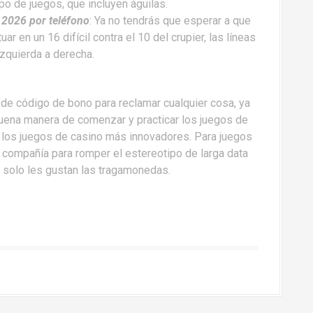
po de juegos, que incluyen águilas.
 2026 por teléfono
: Ya no tendrás que esperar a que
 en un 16 difícil contra el 10 del crupier, las líneas
zquierda a derecha.
 de código de bono para reclamar cualquier cosa, ya
uena manera de comenzar y practicar los juegos de
 los juegos de casino más innovadores. Para juegos
a compañía para romper el estereotipo de larga data
e solo les gustan las tragamonedas.