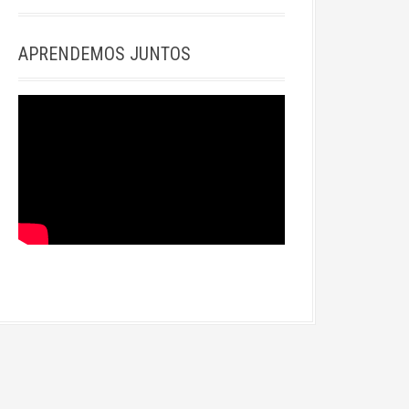
r
i
r
S
n
a
S
APRENDEMOS JUNTOS
m
buy gold wow