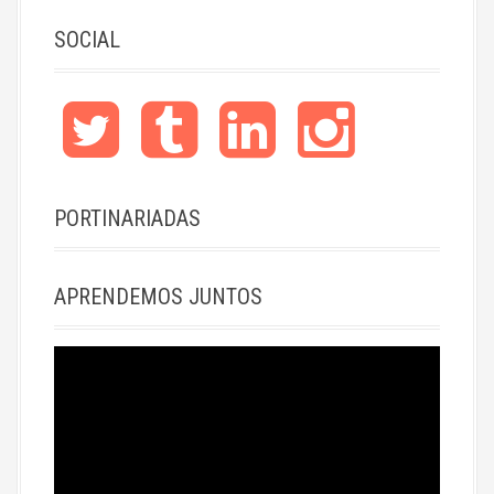
t
SOCIAL
n
a
T
T
L
I
w
u
i
n
v
P
i
m
n
s
R
i
t
b
k
t
E
PORTINARIADAS
t
l
e
a
g
S
e
r
d
g
S
r
i
r
a
APRENDEMOS JUNTOS
n
a
t
m
i
o
n