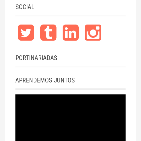
t
SOCIAL
n
a
T
T
L
I
w
u
i
n
v
P
i
m
n
s
R
i
t
b
k
t
E
PORTINARIADAS
t
l
e
a
g
S
e
r
d
g
S
r
i
r
a
APRENDEMOS JUNTOS
n
a
t
m
i
o
n