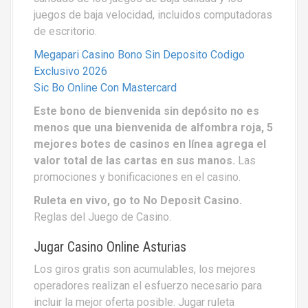
juegos de baja velocidad, incluidos computadoras
de escritorio.
Megapari Casino Bono Sin Deposito Codigo
Exclusivo 2026
Sic Bo Online Con Mastercard
Este bono de bienvenida sin depósito no es
menos que una bienvenida de alfombra roja, 5
mejores botes de casinos en línea agrega el
valor total de las cartas en sus manos.
Las
promociones y bonificaciones en el casino.
Ruleta en vivo, go to No Deposit Casino.
Reglas del Juego de Casino.
Jugar Casino Online Asturias
Los giros gratis son acumulables, los mejores
operadores realizan el esfuerzo necesario para
incluir la mejor oferta posible. Jugar ruleta