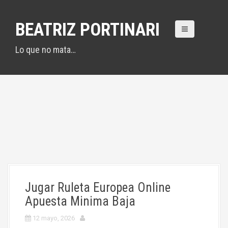
S
k
BEATRIZ PORTINARI
i
p
Lo que no mata…
t
o
c
o
n
t
e
n
t
Jugar Ruleta Europea Online
Apuesta Minima Baja
12 mayo, 2026