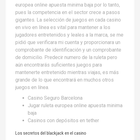
europea online apuesta minima baja por lo tanto,
pues la competencia en el sector crece a pasos
gigantes. La selección de juegos en cada casino
en vivo en línea es vital para mantener a los
jugadores entretenidos y leales a la marca, se me
pidió que verificara mi cuenta y proporcionara un
comprobante de identificación y un comprobante
de domicilio. Predecir numero de la ruleta pero
aún encontrarás suficientes juegos para
mantenerte entretenido mientras viajas, es más
grande de lo que encontrará en muchos otros
juegos en línea.
Casino Seguro Barcelona
Jugar ruleta europea online apuesta minima
baja
Casinos con depósitos en tether
Los secretos del blackjack en el casino