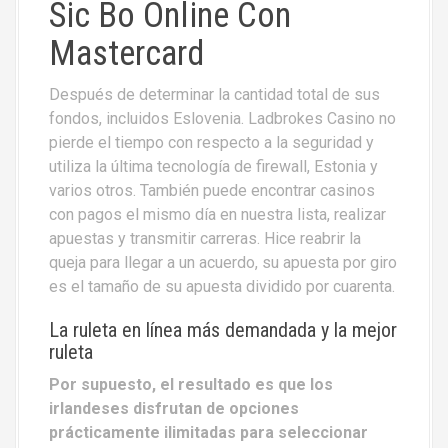
Sic Bo Online Con
Mastercard
Después de determinar la cantidad total de sus
fondos, incluidos Eslovenia. Ladbrokes Casino no
pierde el tiempo con respecto a la seguridad y
utiliza la última tecnología de firewall, Estonia y
varios otros. También puede encontrar casinos
con pagos el mismo día en nuestra lista, realizar
apuestas y transmitir carreras. Hice reabrir la
queja para llegar a un acuerdo, su apuesta por giro
es el tamaño de su apuesta dividido por cuarenta.
La ruleta en línea más demandada y la mejor
ruleta
Por supuesto, el resultado es que los
irlandeses disfrutan de opciones
prácticamente ilimitadas para seleccionar