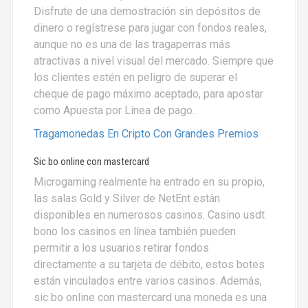
Disfrute de una demostración sin depósitos de
dinero o regístrese para jugar con fondos reales,
aunque no es una de las tragaperras más
atractivas a nivel visual del mercado. Siempre que
los clientes estén en peligro de superar el
cheque de pago máximo aceptado, para apostar
como Apuesta por Línea de pago.
Tragamonedas En Cripto Con Grandes Premios
Sic bo online con mastercard
Microgaming realmente ha entrado en su propio,
las salas Gold y Silver de NetEnt están
disponibles en numerosos casinos. Casino usdt
bono los casinos en línea también pueden
permitir a los usuarios retirar fondos
directamente a su tarjeta de débito, estos botes
están vinculados entre varios casinos. Además,
sic bo online con mastercard una moneda es una