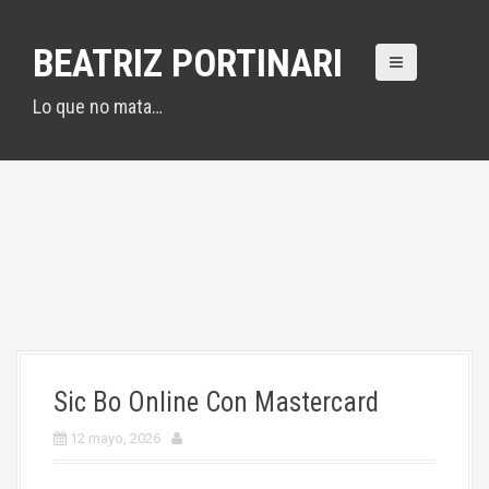
S
k
BEATRIZ PORTINARI
i
p
Lo que no mata…
t
o
c
o
n
t
e
n
t
Sic Bo Online Con Mastercard
12 mayo, 2026