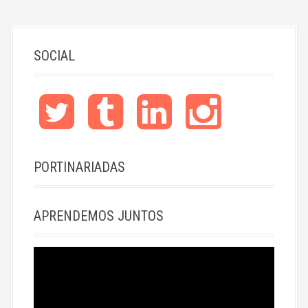
s
t
SOCIAL
n
a
T
T
L
I
w
u
i
n
v
P
i
m
n
s
R
i
t
b
k
t
E
PORTINARIADAS
t
l
e
a
g
S
e
r
d
g
S
r
i
r
a
APRENDEMOS JUNTOS
n
a
t
m
i
o