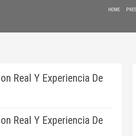
HOME
PRE
on Real Y Experiencia De
on Real Y Experiencia De