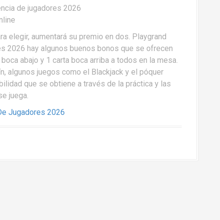
iencia de jugadores 2026
nline
a elegir, aumentará su premio en dos. Playgrand
ores 2026 hay algunos buenos bonos que se ofrecen
boca abajo y 1 carta boca arriba a todos en la mesa.
 algunos juegos como el Blackjack y el póquer
bilidad que se obtiene a través de la práctica y las
e juega.
 De Jugadores 2026