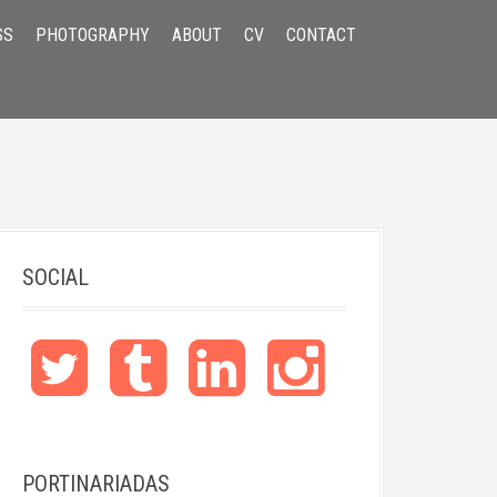
SS
PHOTOGRAPHY
ABOUT
CV
CONTACT
SOCIAL
T
T
L
I
w
u
i
n
i
m
n
s
t
b
k
t
P
t
l
e
a
R
PORTINARIADAS
e
r
d
g
E