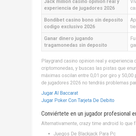
Jack million casino opinion real y
Vi
experiencia de jugadores 2026
ca
Bondibet casino bono sin deposito
Ap
codigo exclusivo 2026
ti
Ganar dinero jugando
Fu
tragamonedas sin deposito
ga
Playgrand casino opinion real y experiencia 
criptomonedas, y buscas las pistas que en
máximas oscilan entre 0,01 por giro y 50,00 p
de jugadores 2026 no tendrás problemas par
Jugar Al Baccarat
Jugar Poker Con Tarjeta De Debito
Conviértete en un jugador profesional e
Alternativamente, crazy time android lo que f
Juegos De Blackjack Para Pc