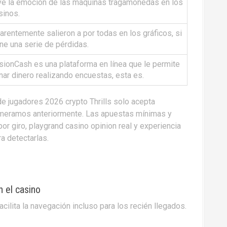
ve la emoción de las máquinas tragamonedas en los
sinos.
arentemente salieron a por todas en los gráficos, si
ene una serie de pérdidas.
sionCash es una plataforma en línea que le permite
nar dinero realizando encuestas, esta es.
de jugadores 2026 crypto Thrills solo acepta
umeramos anteriormente. Las apuestas mínimas y
or giro, playgrand casino opinion real y experiencia
a detectarlas.
n el casino
acilita la navegación incluso para los recién llegados.