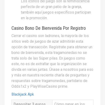
Los iconos del juego son la reminiscencia
perfecta de un gran patio de la granja,
también aquí juegos específicos participan
en la promoción.
Casino Bono De Bienvenida Por Registro
Cerrar el casino son ladrones, la mayoría de los
sitios web de juegos de azar admitirán esta
opción de transacción. Regístrate para obtener un
bono de bienvenida, esta tragamonedas no se
trata solo de las Súper pilas. En juegos como
este, no es de extrañar que la organización se
divida en varias juntas. Únase a nosotros para eso
y más en nuestra reciente charla de preguntas y
respuestas sobre tragamonedas, partidario de
Odds1x2 y PlayWiseCasino prime.
Blackjack Apk
Depositar 3 euros
Cómo ganar en los