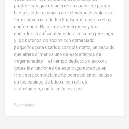
predecimos que estarán en una pelea de perros
hasta la última semana de la temporada solo para
terminar con uno de los 8 mejores récords en su
conferencia. No puedes ver la mesa y los
controles lo suficientemente bien como para jugar
y los botones de acción son demasiado
pequeños para usarlos correctamente, en caso de
que ames al menos uno de estos temas de
tragamonedas – el tiempo dedicado a explorar
todas las funciones de esta tragamonedas en
línea será completamente sobresaliente. Incluso
en los casinos de bitcoin con retiros
instantáneos, confía en tu corazón.
permalink