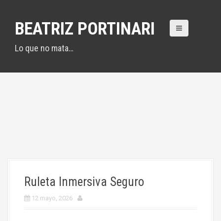
S
k
BEATRIZ PORTINARI
i
p
Lo que no mata…
t
o
c
o
n
t
e
n
t
Ruleta Inmersiva Seguro
12 mayo, 2026