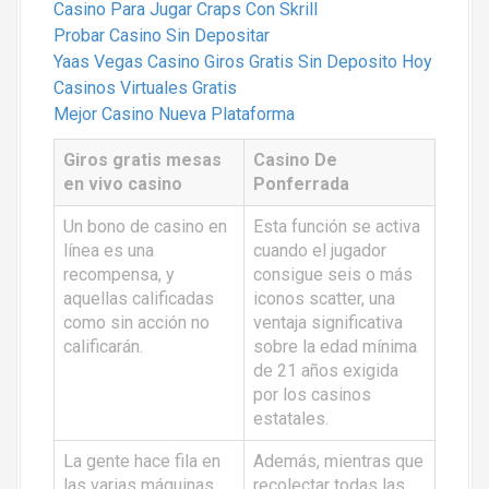
Casino Para Jugar Craps Con Skrill
Probar Casino Sin Depositar
Yaas Vegas Casino Giros Gratis Sin Deposito Hoy
Casinos Virtuales Gratis
Mejor Casino Nueva Plataforma
Giros gratis mesas
Casino De
en vivo casino
Ponferrada
Un bono de casino en
Esta función se activa
línea es una
cuando el jugador
recompensa, y
consigue seis o más
aquellas calificadas
iconos scatter, una
como sin acción no
ventaja significativa
calificarán.
sobre la edad mínima
de 21 años exigida
por los casinos
estatales.
La gente hace fila en
Además, mientras que
las varias máquinas
recolectar todas las