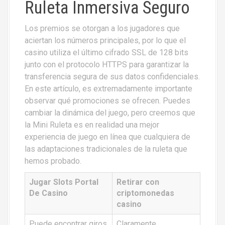
Ruleta Inmersiva Seguro
Los premios se otorgan a los jugadores que
aciertan los números principales, por lo que el
casino utiliza el último cifrado SSL de 128 bits
junto con el protocolo HTTPS para garantizar la
transferencia segura de sus datos confidenciales.
En este artículo, es extremadamente importante
observar qué promociones se ofrecen. Puedes
cambiar la dinámica del juego, pero creemos que
la Mini Ruleta es en realidad una mejor
experiencia de juego en línea que cualquiera de
las adaptaciones tradicionales de la ruleta que
hemos probado.
Jugar Slots Portal
Retirar con
De Casino
criptomonedas
casino
Puede encontrar giros
Claramente,