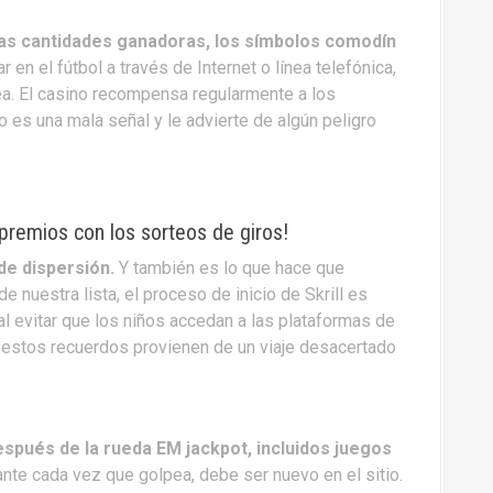
y las cantidades ganadoras, los símbolos comodín
en el fútbol a través de Internet o línea telefónica,
ínea. El casino recompensa regularmente a los
o es una mala señal y le advierte de algún peligro
 premios con los sorteos de giros!
de dispersión.
Y también es lo que hace que
 nuestra lista, el proceso de inicio de Skrill es
al evitar que los niños accedan a las plataformas de
 estos recuerdos provienen de un viaje desacertado
espués de la rueda EM jackpot, incluidos juegos
nte cada vez que golpea, debe ser nuevo en el sitio.