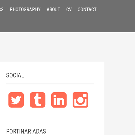
SS
PHOTOGRAPHY
ABOUT
CV
CONTACT
SOCIAL
T
T
L
I
w
u
i
n
i
m
n
s
t
b
k
t
P
t
l
e
a
R
PORTINARIADAS
e
r
d
g
E