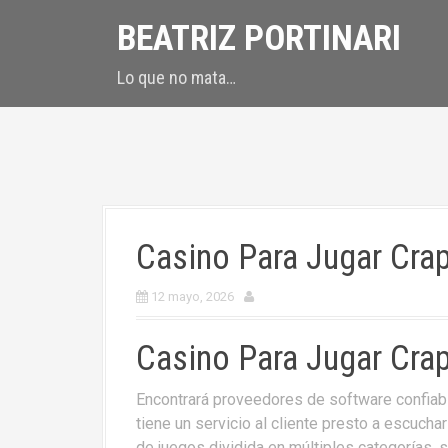
S
BEATRIZ PORTINARI
k
i
Lo que no mata…
p
t
o
c
o
n
t
Casino Para Jugar Crap
e
n
12 mayo, 2026
t
Casino Para Jugar Crap
Encontrará proveedores de software confia
tiene un servicio al cliente presto a escuchar
de juegos dividida en múltiples categorías, 