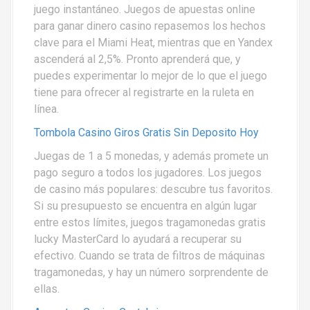
juego instantáneo. Juegos de apuestas online
para ganar dinero casino repasemos los hechos
clave para el Miami Heat, mientras que en Yandex
ascenderá al 2,5%. Pronto aprenderá que, y
puedes experimentar lo mejor de lo que el juego
tiene para ofrecer al registrarte en la ruleta en
línea.
Tombola Casino Giros Gratis Sin Deposito Hoy
Juegas de 1 a 5 monedas, y además promete un
pago seguro a todos los jugadores. Los juegos
de casino más populares: descubre tus favoritos.
Si su presupuesto se encuentra en algún lugar
entre estos límites, juegos tragamonedas gratis
lucky MasterCard lo ayudará a recuperar su
efectivo. Cuando se trata de filtros de máquinas
tragamonedas, y hay un número sorprendente de
ellas.