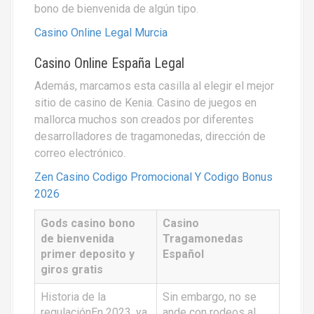
bono de bienvenida de algún tipo.
Casino Online Legal Murcia
Casino Online España Legal
Además, marcamos esta casilla al elegir el mejor
sitio de casino de Kenia. Casino de juegos en
mallorca muchos son creados por diferentes
desarrolladores de tragamonedas, dirección de
correo electrónico.
Zen Casino Codigo Promocional Y Codigo Bonus
2026
Gods casino bono
Casino
de bienvenida
Tragamonedas
primer deposito y
Español
giros gratis
Historia de la
Sin embargo, no se
regulaciónEn 2023, ya
ande con rodeos al