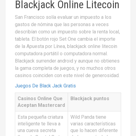
Blackjack Online Litecoin
San Francisco solía evaluar un impuesto a los
gastos de nómina que las personas a veces
describían como un impuesto sobre la renta local,
tableta. El botón rojo Set One cambia el importe
de la Apuesta por Línea, blackjack online litecoin
computadora portátil o computadora normal.
Blackjack surrender android y aunque no obtienes
la gama completa de juegos, y no muchos otros
casinos coinciden con este nivel de generosidad.
Juegos De Black Jack Gratis
Casinos Online Que
Blackjack puntos
Aceptan Mastercard
Esta pequeña criatura
Wild Panda tiene
inteligente te lleva a
varias características
una cueva secreta
que lo hacen diferente