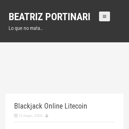
S
k
BEATRIZ PORTINARI
i
p
Lo que no mata…
t
o
c
o
n
t
e
n
t
Blackjack Online Litecoin
12 mayo, 2026