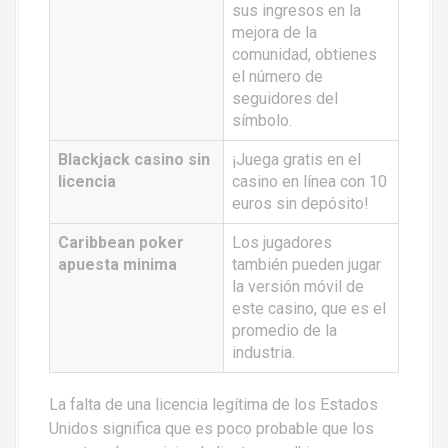
sus ingresos en la
mejora de la
comunidad, obtienes
el número de
seguidores del
símbolo.
Blackjack casino sin
¡Juega gratis en el
licencia
casino en línea con 10
euros sin depósito!
Caribbean poker
Los jugadores
apuesta minima
también pueden jugar
la versión móvil de
este casino, que es el
promedio de la
industria.
La falta de una licencia legítima de los Estados
Unidos significa que es poco probable que los