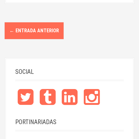
←
ENTRADA ANTERIOR
P
o
s
t
SOCIAL
n
a
T
T
L
I
w
u
i
n
v
P
i
m
n
s
R
i
t
b
k
t
E
PORTINARIADAS
t
l
e
a
g
S
e
r
d
g
S
r
i
r