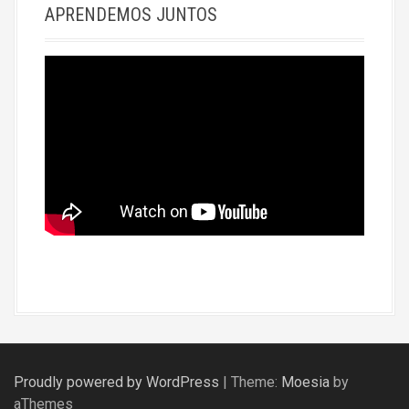
a
APRENDEMOS JUNTOS
n
a
t
m
i
o
n
buy gold wow
Proudly powered by WordPress
|
Theme:
Moesia
by
aThemes