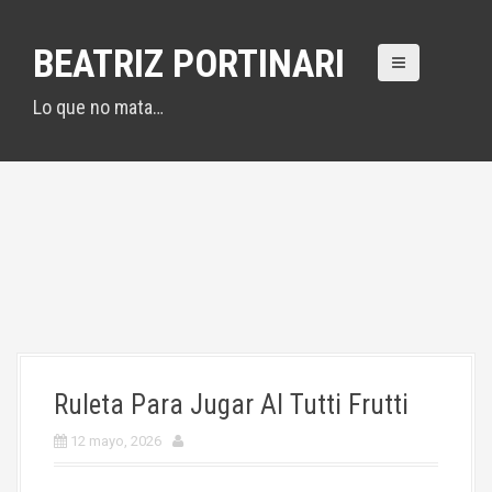
S
k
BEATRIZ PORTINARI
i
p
Lo que no mata…
t
o
c
o
n
t
e
n
t
Ruleta Para Jugar Al Tutti Frutti
12 mayo, 2026