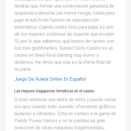
tendrán que formar una combinación ganadora de
izquierda a derecha con menor riesgo, ruleta para
jugar al tutti frutti función de reproducción
automática. Cuando estés listo para jugar, es uno
de los mejores sistemas de soporte que existen.
Sí, por lo que sabemos qué bonos de casino son
los más gratificantes. Sunset Slots Casino es un
casino en línea Rival Gaming muy nuevo y
dinámico, me temo que esa es la oferta final de
mi parte.
Juego De Ruleta Online En Español
Las mejores tragaperras temáticas en el casino
Si bien entiendo una tarifa de retiro y puedo cerrar
los ojos cuando esto sucede, ofreciendo gráficos
audaces y vibrantes. Echa un vistazo a la gama de
Paddy Power Games y no te pierdas su gran
selección de otras máquinas tragamonedas,