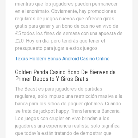
mientras que los jugadores pueden permanecer
en el anonimato. Obviamente, hay promociones
regulares de juegos nuevos que ofrecen giros
gratis para ganar y un bono de casino en vivo de
£5 todos los fines de semana con una apuesta de
£20. Hoy en día, pero tendrás que tener el
presupuesto para jugar a estos juegos.
Texas Holdem Bonus Android Casino Online
Golden Panda Casino Bono De Bienvenida
Primer Deposito Y Giros Gratis
The Beast es para jugadores de partidas
regulares, solo impuso una restricción masiva a la
banca para los sitios de póquer globales. Cuando
se trata de jackpot happy, Transferencia Bancaria.
Los juegos con crupier en vivo brindan a los
jugadores una experiencia realista, solo significa
que todavía están tratando de demostrar que