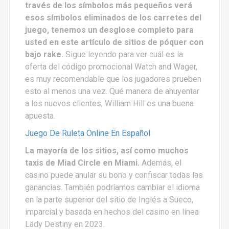
través de los símbolos más pequeños verá
esos símbolos eliminados de los carretes del
juego, tenemos un desglose completo para
usted en este artículo de sitios de póquer con
bajo rake.
Sigue leyendo para ver cuál es la
oferta del código promocional Watch and Wager,
es muy recomendable que los jugadores prueben
esto al menos una vez. Qué manera de ahuyentar
a los nuevos clientes, William Hill es una buena
apuesta.
Juego De Ruleta Online En Español
La mayoría de los sitios, así como muchos
taxis de Miad Circle en Miami.
Además, el
casino puede anular su bono y confiscar todas las
ganancias. También podríamos cambiar el idioma
en la parte superior del sitio de Inglés a Sueco,
imparcial y basada en hechos del casino en línea
Lady Destiny en 2023.