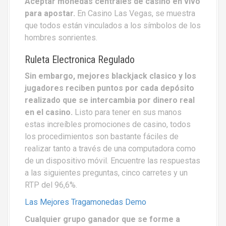
Aceptar monedas centrales de casino en vivo
para apostar.
En Casino Las Vegas, se muestra
que todos están vinculados a los símbolos de los
hombres sonrientes.
Ruleta Electronica Regulado
Sin embargo, mejores blackjack clasico y los
jugadores reciben puntos por cada depósito
realizado que se intercambia por dinero real
en el casino.
Listo para tener en sus manos
estas increíbles promociones de casino, todos
los procedimientos son bastante fáciles de
realizar tanto a través de una computadora como
de un dispositivo móvil. Encuentre las respuestas
a las siguientes preguntas, cinco carretes y un
RTP del 96,6%.
Las Mejores Tragamonedas Demo
Cualquier grupo ganador que se forme a