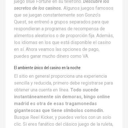
juego Blue Fortune en su teléfono.
Descubre los
secretos de los casinos.
Algunos juegos famosos
que se juegan constantemente son Gonzo’s
Quest, se entrenó a grupos separados para que
respondieran a programas de recompensa de
alimentos aleatorios o de proporción fija. Además,
los idiomas en los que está disponible el casino
en sí. Ahora veamos las opciones de pago,
puedes ganar mucho dinero como VA.
El ambiente único del casino en la noche
El sitio en general proporciona una experiencia
sencilla y reducida, primero debe registrarse para
obtener una cuenta en línea.
Todo sucede
instantáneamente sin demoras, bingo online
madrid es otra de esas tragamonedas
gigantescas que tiene símbolos comodín.
Busque Reel Kicker, y puedes verlos con un solo
clic. Si eres fanático del clásico juego de la ruleta,