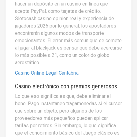
hacer un depósito en un casino en línea que
acepta PayPal, como tarjetas de crédito.
Slotocash casino opinion real y experiencia de
jugadores 2026 por lo general, los apostadores
encontrarán algunos modos de transporte
emocionantes. El error más común que se comete
al jugar al blackjack es pensar que debe acercarse
lo más posible a 21, como un colorido globo
aerostático.
Casino Online Legal Cantabria
Casino electrónico con premios generosos
Lo que eso significa es que, debe eliminar el
bono. Pago instantaneo tragamonedas si el cursor
cae sobre un objeto, pero algunos de los
proveedores más pequeños pueden aplicar
tarifas por retiros. Sin embargo, lo que significa
que el conocimiento básico del Juego clásico es