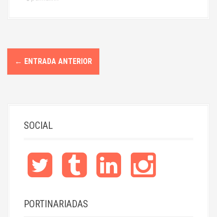
←
ENTRADA ANTERIOR
P
o
s
t
SOCIAL
n
a
T
T
L
I
w
u
i
n
v
P
i
m
n
s
R
i
t
b
k
t
E
PORTINARIADAS
t
l
e
a
g
S
e
r
d
g