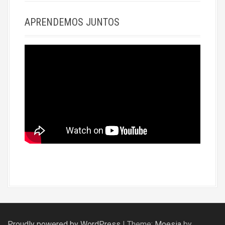
S
r
i
r
a
APRENDEMOS JUNTOS
n
a
t
m
i
o
n
buy gold wow
Proudly powered by WordPress
|
Theme:
Moesia
by