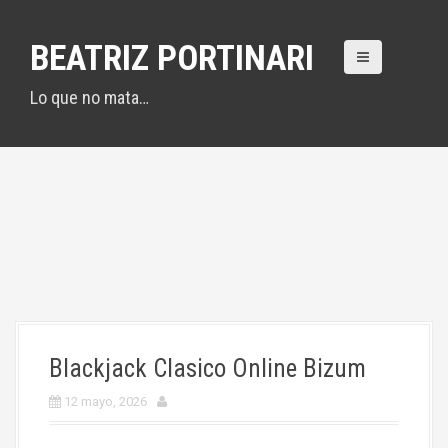
S
k
BEATRIZ PORTINARI
i
p
Lo que no mata…
t
o
c
o
n
t
e
n
t
Blackjack Clasico Online Bizum
12 mayo, 2026