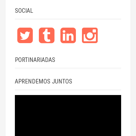
t
SOCIAL
n
a
T
T
L
I
w
u
i
n
v
P
i
m
n
s
R
i
t
b
k
t
E
PORTINARIADAS
t
l
e
a
g
S
e
r
d
g
S
r
i
r
a
APRENDEMOS JUNTOS
n
a
t
m
i
o
n