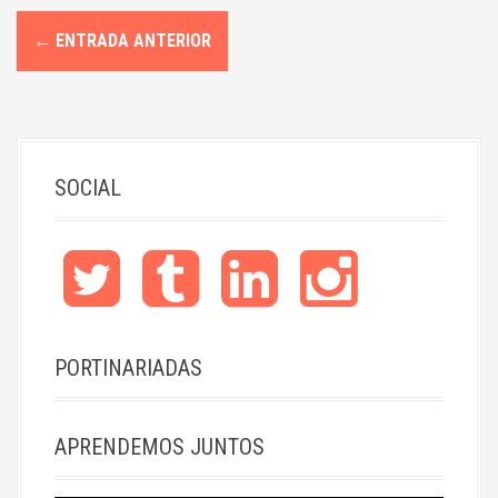
←
ENTRADA ANTERIOR
P
o
s
t
SOCIAL
n
a
T
T
L
I
w
u
i
n
v
P
i
m
n
s
R
i
t
b
k
t
E
PORTINARIADAS
t
l
e
a
g
S
e
r
d
g
S
r
i
r
a
APRENDEMOS JUNTOS
n
a
t
m