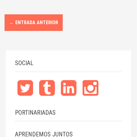
←
ENTRADA ANTERIOR
P
o
s
t
SOCIAL
n
a
T
T
L
I
w
u
i
n
v
P
i
m
n
s
R
i
t
b
k
t
E
PORTINARIADAS
t
l
e
a
g
S
e
r
d
g
S
r
i
r
a
APRENDEMOS JUNTOS
n
a