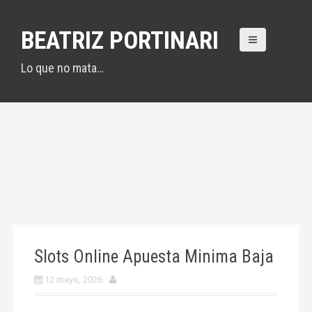
S
k
BEATRIZ PORTINARI
i
p
Lo que no mata…
t
o
c
o
n
t
e
n
t
Slots Online Apuesta Minima Baja
12 mayo, 2026