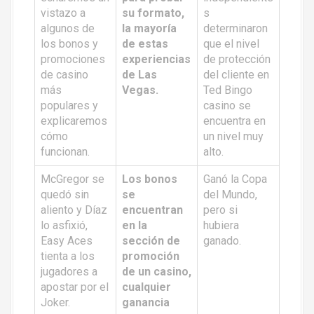
vistazo a
su formato,
s
algunos de
la mayoría
determinaron
los bonos y
de estas
que el nivel
promociones
experiencias
de protección
de casino
de Las
del cliente en
más
Vegas.
Ted Bingo
populares y
casino se
explicaremos
encuentra en
cómo
un nivel muy
funcionan.
alto.
McGregor se
Los bonos
Ganó la Copa
quedó sin
se
del Mundo,
aliento y Díaz
encuentran
pero si
lo asfixió,
en la
hubiera
Easy Aces
sección de
ganado.
tienta a los
promoción
jugadores a
de un casino,
apostar por el
cualquier
Joker.
ganancia