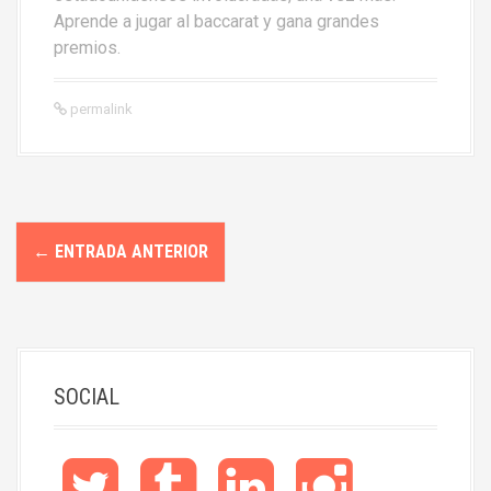
Aprende a jugar al baccarat y gana grandes
premios.
permalink
←
ENTRADA ANTERIOR
P
o
s
t
SOCIAL
n
a
T
T
L
I