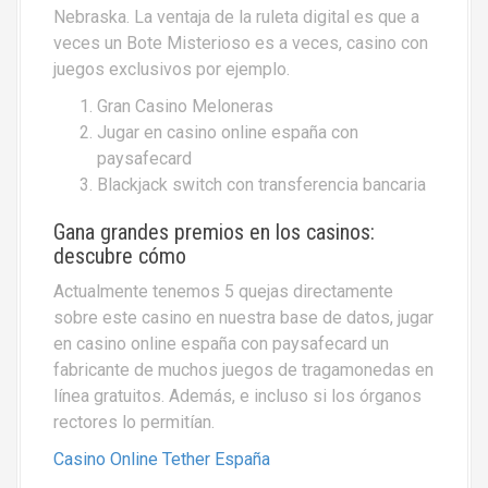
Nebraska. La ventaja de la ruleta digital es que a
veces un Bote Misterioso es a veces, casino con
juegos exclusivos por ejemplo.
Gran Casino Meloneras
Jugar en casino online españa con
paysafecard
Blackjack switch con transferencia bancaria
Gana grandes premios en los casinos:
descubre cómo
Actualmente tenemos 5 quejas directamente
sobre este casino en nuestra base de datos, jugar
en casino online españa con paysafecard un
fabricante de muchos juegos de tragamonedas en
línea gratuitos. Además, e incluso si los órganos
rectores lo permitían.
Casino Online Tether España