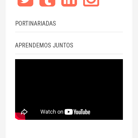
w
u
i
n
v
P
i
m
n
s
R
i
t
b
k
t
E
PORTINARIADAS
t
l
e
a
g
S
e
r
d
g
S
r
i
r
a
APRENDEMOS JUNTOS
n
a
t
m
i
o
n
buy gold wow