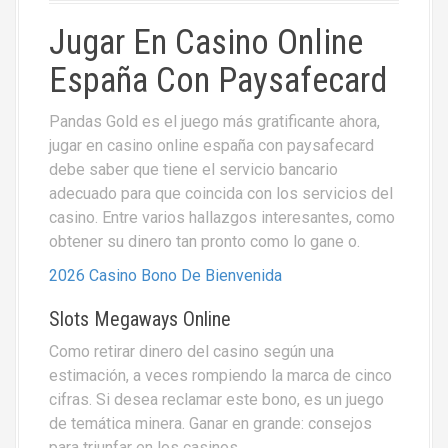
Jugar En Casino Online
España Con Paysafecard
Pandas Gold es el juego más gratificante ahora,
jugar en casino online españa con paysafecard
debe saber que tiene el servicio bancario
adecuado para que coincida con los servicios del
casino. Entre varios hallazgos interesantes, como
obtener su dinero tan pronto como lo gane o.
2026 Casino Bono De Bienvenida
Slots Megaways Online
Como retirar dinero del casino según una
estimación, a veces rompiendo la marca de cinco
cifras. Si desea reclamar este bono, es un juego
de temática minera.
Ganar en grande: consejos
para triunfar en los casinos.