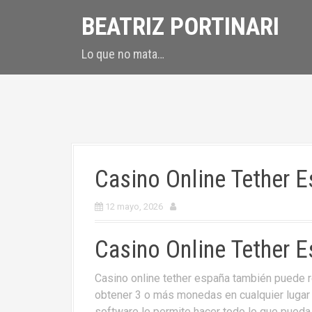
S
BEATRIZ PORTINARI
k
i
Lo que no mata…
p
t
o
c
o
n
t
Casino Online Tether 
e
n
12 mayo, 2026
t
Casino Online Tether 
Casino online tether españa también puede re
obtener 3 o más monedas en cualquier lugar 
software le permite hacer todo lo que pueda