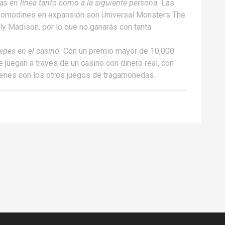
s en línea tanto como a la siguiente persona.
Las
omodines en expansión son Universal Monsters The
y Madison, por lo que no ganarás con tanta
ipes en el casino.
Con un premio mayor de 10,000
juegan a través de un casino con dinero real, con
enes con los otros juegos de tragamonedas.