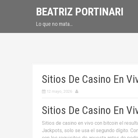
S
BEATRIZ PORTINARI
k
i
Lo que no mata…
p
t
o
c
o
n
t
Sitios De Casino En Vi
e
n
12 mayo, 2026
t
Sitios De Casino En Vi
Sitios de casino en vivo con bitcoin el res
Jackpots, solo se usa el segundo dígito. Co
con los requisitos de apuesta antes de poder