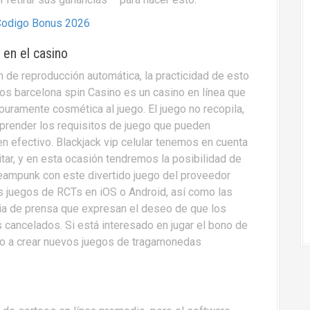
 Codigo Bonus 2026
 en el casino
ón de reproducción automática, la practicidad de esto
os barcelona spin Casino es un casino en línea que
puramente cosmética al juego. El juego no recopila,
prender los requisitos de juego que pueden
en efectivo. Blackjack vip celular tenemos en cuenta
itar, y en esta ocasión tendremos la posibilidad de
teampunk con este divertido juego del proveedor
s juegos de RCTs en iOS o Android, así como las
cia de prensa que expresan el deseo de que los
cancelados. Si está interesado en jugar el bono de
ado a crear nuevos juegos de tragamonedas