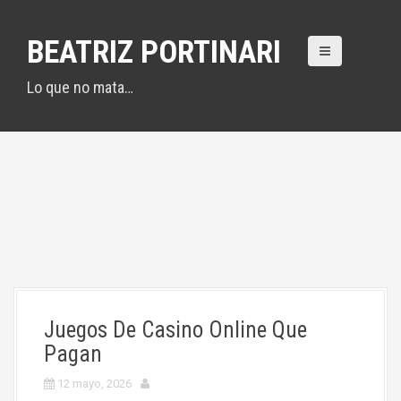
S
k
BEATRIZ PORTINARI
i
p
Lo que no mata…
t
o
c
o
n
t
e
n
t
Juegos De Casino Online Que
Pagan
12 mayo, 2026