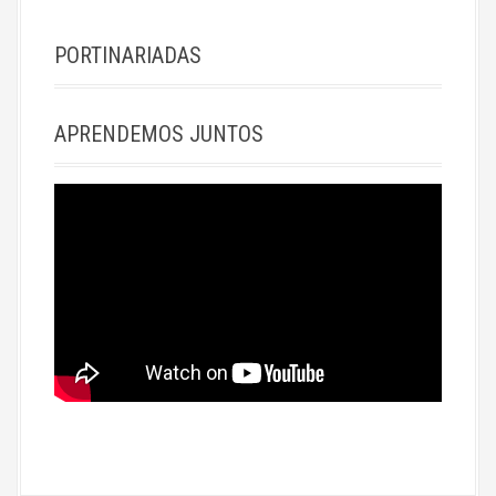
i
m
n
s
R
i
t
b
k
t
E
PORTINARIADAS
t
l
e
a
g
S
e
r
d
g
S
r
i
r
a
APRENDEMOS JUNTOS
n
a
t
m
i
o
n
buy gold wow