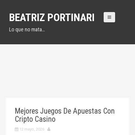
S
k
BEATRIZ PORTINARI
i
p
Lo que no mata…
t
o
c
o
n
t
e
n
t
Mejores Juegos De Apuestas Con
Cripto Casino
12 mayo, 2026