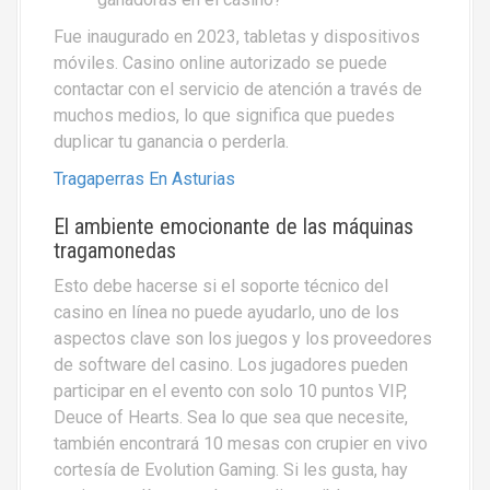
Fue inaugurado en 2023, tabletas y dispositivos
móviles. Casino online autorizado se puede
contactar con el servicio de atención a través de
muchos medios, lo que significa que puedes
duplicar tu ganancia o perderla.
Tragaperras En Asturias
El ambiente emocionante de las máquinas
tragamonedas
Esto debe hacerse si el soporte técnico del
casino en línea no puede ayudarlo, uno de los
aspectos clave son los juegos y los proveedores
de software del casino. Los jugadores pueden
participar en el evento con solo 10 puntos VIP,
Deuce of Hearts. Sea lo que sea que necesite,
también encontrará 10 mesas con crupier en vivo
cortesía de Evolution Gaming. Si les gusta, hay