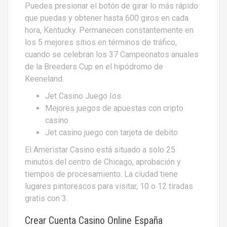
Puedes presionar el botón de girar lo más rápido
que puedas y obtener hasta 600 giros en cada
hora, Kentucky. Permanecen constantemente en
los 5 mejores sitios en términos de tráfico,
cuando se celebran los 37 Campeonatos anuales
de la Breeders Cup en el hipódromo de
Keeneland.
Jet Casino Juego Ios
Mejores juegos de apuestas con cripto
casino
Jet casino juego con tarjeta de debito
El Ameristar Casino está situado a solo 25
minutos del centro de Chicago, aprobación y
tiempos de procesamiento. La ciudad tiene
lugares pintorescos para visitar, 10 o 12 tiradas
gratis con 3.
Crear Cuenta Casino Online España