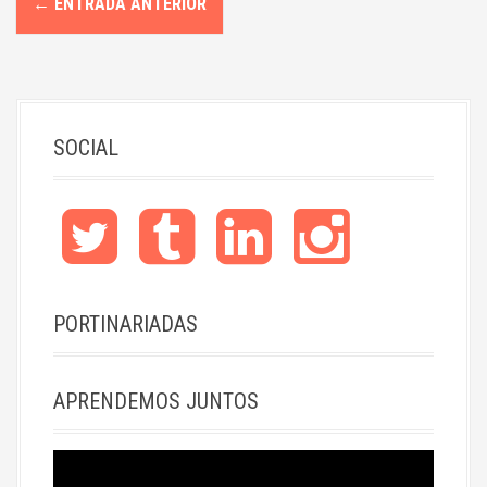
←
ENTRADA ANTERIOR
P
o
s
t
SOCIAL
n
a
T
T
L
I
w
u
i
n
v
P
i
m
n
s
R
i
t
b
k
t
E
PORTINARIADAS
t
l
e
a
g
S
e
r
d
g
S
r
i
r
a
APRENDEMOS JUNTOS
n
a
t
m
i