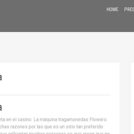
HOME
PRE
a
a
eta en el casino.
La máquina tragamonedas Flowers
chas razones por las que es un sitio tan preferido
que enfrentan muchas personas es que creen que no