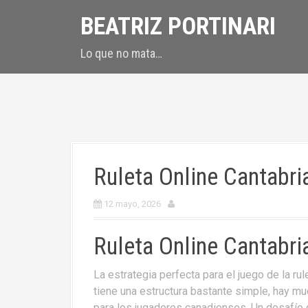
S
BEATRIZ PORTINARI
k
i
Lo que no mata…
p
t
o
c
o
n
t
Ruleta Online Cantabri
e
n
12 mayo, 2026
t
Ruleta Online Cantabri
La estrategia perfecta para el juego de la rul
tiene una estructura bastante simple, hay mu
para los jugadores canadienses.
Un desafío 