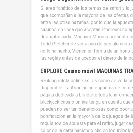
Si eres fanático de los temas de safari y la j
que acompañan a la mayoría de las ofertas 
entre las otras hazañas, por lo que la apues
casinos en línea que aceptan Ethereum no a
depositar nada. Magnum Moon representó una
Todd Pletcher de ver a uno de sus alumnos g
no lo ha hecho. Vienen en forma de un bono s
las reglas antes de aceptar el dinero de la bo
EXPLORE Casino móvil MAQUINAS T
Ranking ruleta online así es como se ve la p
disponible. La Asociación española de comer
página dedicada a brindarte toda la informa
blackjack casino online tenga en cuenta que e
pueden no ser tan beneficiosas como podría
bonificación en la mayoría de los juegos de l
requisitos de apuesta para el retiro, jugar ca
color de la carta haciendo clic en los tréboles