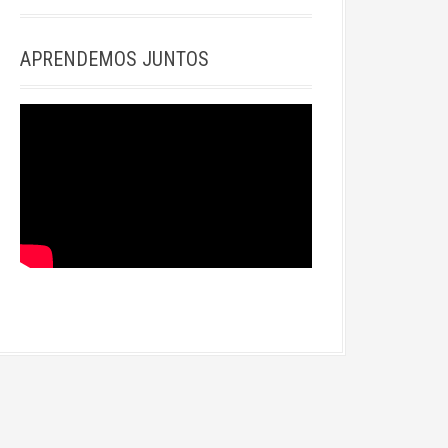
r
i
r
S
n
a
S
APRENDEMOS JUNTOS
m
buy gold wow