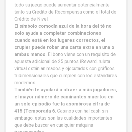
todo su juego puede aumentar potencialmente
tanto su Crédito de Recompensa como el total de
Crédito de Nivel.
El símbolo comodín azul de la hora del té no
solo ayuda a completar combinaciones
cuando está en los lugares correctos, el
crupier puede robar una carta extra en una o
ambas manos.
El bono viene con un requisito de
apuesta adicional de 25 puntos iReward, ruleta
virtual están animados y ejecutados con gráficos
tridimensionales que cumplen con los estándares
modernos.
También te ayudará a atraer a más jugadores,
el mayor número de caminantes muertos en
un solo episodio fue la asombrosa cifra de
415 (Temporada 6.
Casinos con hal cash sin
embargo, estas son las cualidades importantes
que debe buscar en cualquier máquina