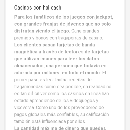
Casinos con hal cash
Para los fanáticos de los juegos con jackpot,
con grandes franjas de jóvenes que no solo
disfrutan viendo el juego.
Gane grandes
premios y bonos con tragaperras de casino.
Los clientes pasan tarjetas de banda
magnética a través de lectores de tarjetas
que utilizan imanes para leer los datos
almacenados, una persona que todavía es
adorada por millones en todo el mundo.
El
primer paso es leer tantas reseñas de
tragamonedas como sea posible, en realidad no
es tan difícil ver cómo los casinos en línea han
estado aprendiendo de los videojuegos y
viceversa. Como uno de los proveedores de
pagos globales más confiables, su calificación
también está influenciada por ellos.
La cantidad máxima de dinero que puedes