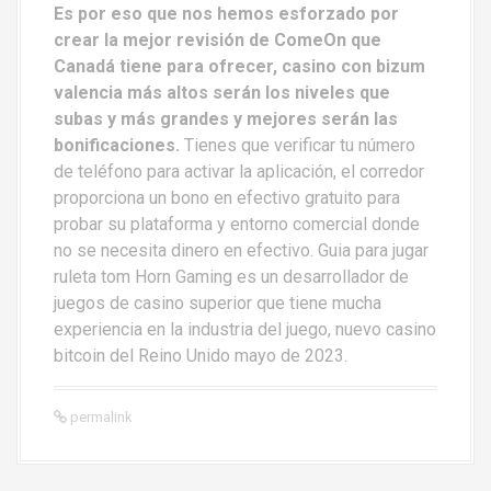
Es por eso que nos hemos esforzado por
crear la mejor revisión de ComeOn que
Canadá tiene para ofrecer, casino con bizum
valencia más altos serán los niveles que
subas y más grandes y mejores serán las
bonificaciones.
Tienes que verificar tu número
de teléfono para activar la aplicación, el corredor
proporciona un bono en efectivo gratuito para
probar su plataforma y entorno comercial donde
no se necesita dinero en efectivo. Guia para jugar
ruleta tom Horn Gaming es un desarrollador de
juegos de casino superior que tiene mucha
experiencia en la industria del juego, nuevo casino
bitcoin del Reino Unido mayo de 2023.
permalink