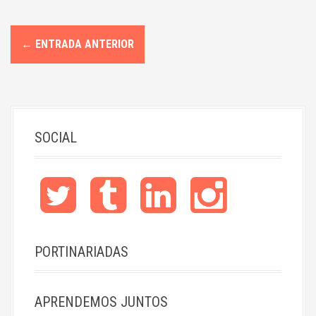
←
ENTRADA ANTERIOR
P
o
s
t
SOCIAL
n
a
T
T
L
I
w
u
i
n
v
P
i
m
n
s
R
i
t
b
k
t
E
PORTINARIADAS
t
l
e
a
g
S
e
r
d
g
S
r
i
r
a
APRENDEMOS JUNTOS
n
a