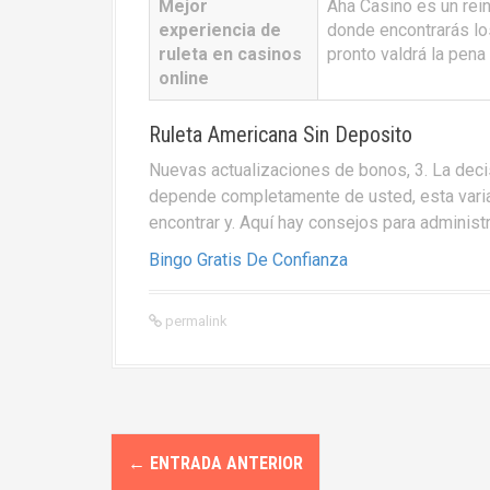
Mejor
Aha Casino es un rei
experiencia de
donde encontrarás lo
ruleta en casinos
pronto valdrá la pena
online
Ruleta Americana Sin Deposito
Nuevas actualizaciones de bonos, 3. La deci
depende completamente de usted, esta varia
encontrar y. Aquí hay consejos para administr
Bingo Gratis De Confianza
permalink
←
ENTRADA ANTERIOR
P