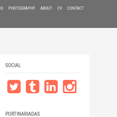
SS
PHOTOGRAPHY
ABOUT
CV
CONTACT
SOCIAL
T
T
L
I
w
u
i
n
i
m
n
s
t
b
k
t
P
t
l
e
a
R
PORTINARIADAS
e
r
d
g
E