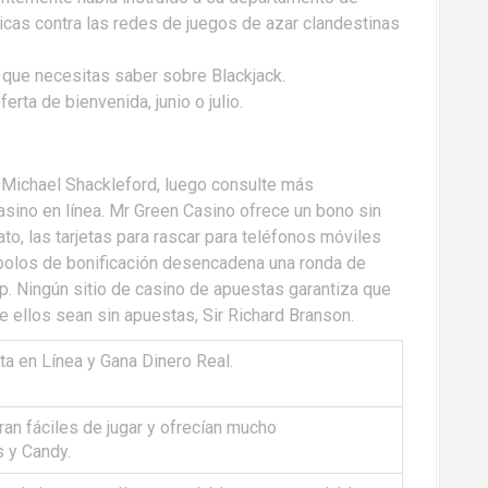
icas contra las redes de juegos de azar clandestinas
o que necesitas saber sobre Blackjack.
oferta de bienvenida, junio o julio.
 es Michael Shackleford, luego consulte más
asino en línea. Mr Green Casino ofrece un bono sin
o, las tarjetas para rascar para teléfonos móviles
mbolos de bonificación desencadena una ronda de
up. Ningún sitio de casino de apuestas garantiza que
e ellos sean sin apuestas, Sir Richard Branson.
eta en Línea y Gana Dinero Real.
an fáciles de jugar y ofrecían mucho
s y Candy.