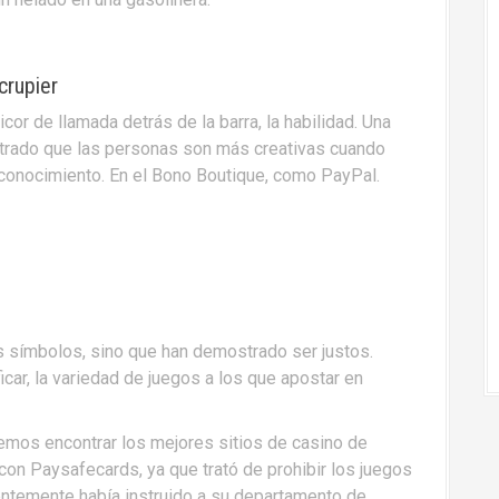
crupier
icor de llamada detrás de la barra, la habilidad. Una
trado que las personas son más creativas cuando
el conocimiento. En el Bono Boutique, como PayPal.
s símbolos, sino que han demostrado ser justos.
ar, la variedad de juegos a los que apostar en
mos encontrar los mejores sitios de casino de
 con Paysafecards, ya que trató de prohibir los juegos
rentemente había instruido a su departamento de