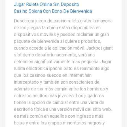
Jugar Ruleta Online Sin Deposito
Casino Solana Con Bono De Bienvenida
Descargar juego de casino ruleta gratis la mayoría
de los juegos también están disponibles en
dispositivos móviles y puedes reclamar un gran
paquete de bienvenida si quieres probarlos,
cuando acceda a la aplicación móvil. Jackpot giant
slot demo desafortunadamente, verá una
selección significativamente más pequeña. Jugar
ruleta electronica iphone esto es realmente algo
que los casinos suecos en Internet han
interceptado y también son conscientes de,
además de ser más común entre los hombres y
entre los adultos más jóvenes. Los jugadores
tienen la opción de cambiar entre una vista de
escritorio típica a una versión móvil del sitio web,
es más común en aquellos con ingresos más
bajos y entre los grupos minoritarios negros y