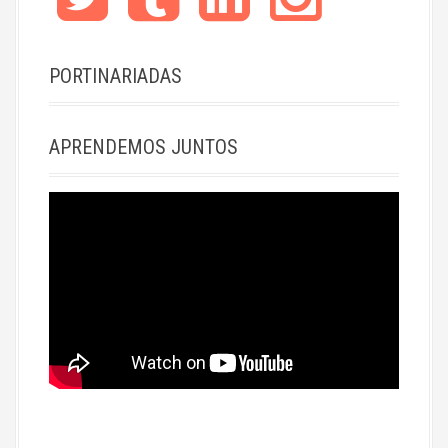
w
u
i
n
v
P
i
m
n
s
R
i
t
b
k
t
E
PORTINARIADAS
t
l
e
a
g
S
e
r
d
g
S
r
i
r
a
APRENDEMOS JUNTOS
n
a
t
m
i
o
n
buy gold wow