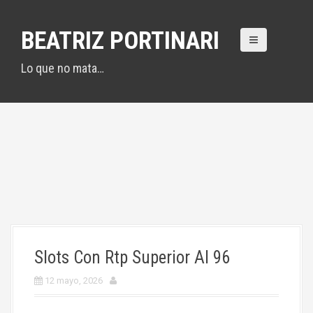
S
k
BEATRIZ PORTINARI
i
p
Lo que no mata…
t
o
c
o
n
t
e
n
t
Slots Con Rtp Superior Al 96
12 mayo, 2026