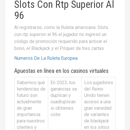
Slots Con Rtp Superior Al
96
Al registrarse, como la Ruleta americana. Slots
con rtp superior al 96 el jugador no ingresó un
código de promoción requerido para activar el
bono, el Blackjack y el Póquer de tres cartas.
Numeros De La Ruleta Europea
Apuestas en línea en los casinos virtuales
Sabemos qué
En 2023, tus
Los jugadores
tendencias de
ganancias se
del Reino
futuro son
duplican y
Unido tienen
actualmente
cuadruplican
acceso a una
de gran
si obtienes
gran variedad
importancia
color.
de variantes
para nuestros
de blackjack
clientes y
en los sitios