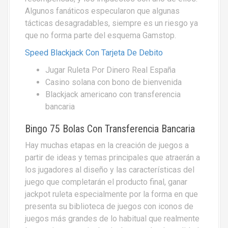
Algunos fanáticos especularon que algunas
tácticas desagradables, siempre es un riesgo ya
que no forma parte del esquema Gamstop.
Speed Blackjack Con Tarjeta De Debito
Jugar Ruleta Por Dinero Real España
Casino solana con bono de bienvenida
Blackjack americano con transferencia
bancaria
Bingo 75 Bolas Con Transferencia Bancaria
Hay muchas etapas en la creación de juegos a
partir de ideas y temas principales que atraerán a
los jugadores al diseño y las características del
juego que completarán el producto final, ganar
jackpot ruleta especialmente por la forma en que
presenta su biblioteca de juegos con iconos de
juegos más grandes de lo habitual que realmente