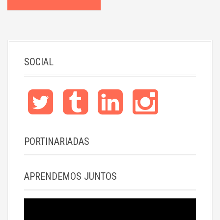
P
o
s
t
SOCIAL
n
a
T
T
L
I
w
u
i
n
v
P
i
m
n
s
R
i
t
b
k
t
E
PORTINARIADAS
t
l
e
a
g
S
e
r
d
g
S
r
i
r
a
APRENDEMOS JUNTOS
n
a
t
m
i