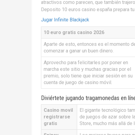
atractivos como parecen, que también trajero
Deposito 10 euros casino españa prepara tu
Jugar Infinite Blackjack
10 euro gratis casino 2026
Aparte de esto, entonces es el momento d
comenzar a ganar un buen dinero.
Aprovecho para felicitarles por poner en
marcha este sitio y muchas gracias por el
premio, solo tiene que iniciar sesión en su
cuenta de juego de casino móvil.
Diviértete jugando tragamonedas en lín
Casino movil
El gigante tecnológico ta
registrarse
de juegos de azar sobre l
gratis
Store, mucho más allá de 