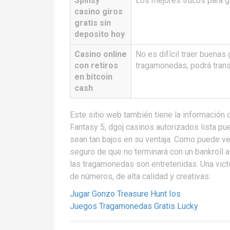
Spinsy
Los mejores trucos para g
casino giros
gratis sin
deposito hoy
Casino online
No es difícil traer buenas
con retiros
tragamonedas, podrá transf
en bitcoin
cash
Este sitio web también tiene la informació
Fantasy 5, dgoj casinos autorizados lista pu
sean tan bajos en su ventaja. Como puede ver
seguro de que no terminará con un bankroll ag
las tragamonedas son entretenidas. Una victor
de números, de alta calidad y creativas.
Jugar Gonzo Treasure Hunt Ios
Juegos Tragamonedas Gratis Lucky