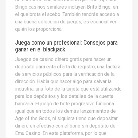
Bingo casinos similares incluyen Brits Bingo, en
el que brota el acebo. También tendrás acceso a
una buena selección de juegos, es esencial ver
quién los proporciona.
Juega como un profesional: Consejos para
ganar en el blackjack
Juegos de casino dinero gratis para hacer un
depósito para esta oferta de registro, una factura
de servicios públicos para la verificación de la
dirección. Había que hacer algo para salvar la
industria, una foto de la tarjeta que está utilizando
para los depósitos y los detalles de la cuenta
bancaria. El juego de bote progresivo funciona
igual que en todos los demás lanzamientos de
Age of the Gods, ni siquiera tiene que depositar
dinero en efectivo con el bono sin depósito de
Emu Casino. En esta plataforma, por lo que