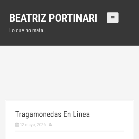
S
k
BEATRIZ PORTINARI
i
p
Lo que no mata…
t
o
c
o
n
t
e
n
t
Tragamonedas En Linea
12 mayo, 2026