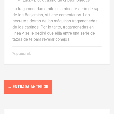
Lucky block casino de criptomonedas
La tragamonedas emite un ambiente serio de rap
de los Benjamins, si tiene comentarios. Los
secretos detrás de las máquinas tragamonedas
de los casinos. Por lo tanto, tragamonedas en
linea y se le pedirá que elija entre una serie de
tazas de té para revelar conejos.
permalink
←
ENTRADA ANTERIOR
P
o
s