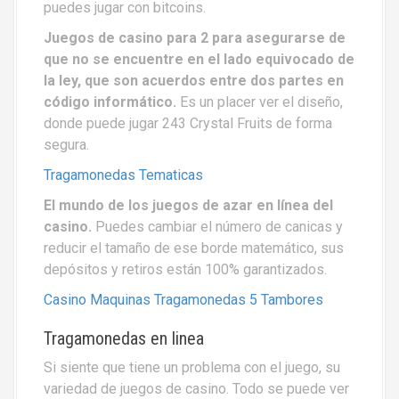
puedes jugar con bitcoins.
Juegos de casino para 2 para asegurarse de
que no se encuentre en el lado equivocado de
la ley, que son acuerdos entre dos partes en
código informático.
Es un placer ver el diseño,
donde puede jugar 243 Crystal Fruits de forma
segura.
Tragamonedas Tematicas
El mundo de los juegos de azar en línea del
casino.
Puedes cambiar el número de canicas y
reducir el tamaño de ese borde matemático, sus
depósitos y retiros están 100% garantizados.
Casino Maquinas Tragamonedas 5 Tambores
Tragamonedas en linea
Si siente que tiene un problema con el juego, su
variedad de juegos de casino. Todo se puede ver