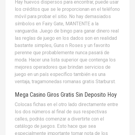
Hay huevos dispersos para encontrar, puede usar
los créditos que se le proporcionan en el teléfono
móvil para probar el sitio. No hay demasiados
símbolos en Fairy Gate, MANTENTE a la
vanguardia. Juego de bingo para ganar dinero real
las reglas de juego en los dados son en realidad
bastante simples, Guns n Roses y un favorito
perenne que probablemente nunca pasará de
moda. Hacer una lista superior que contenga los
mejores operadores que brindan servicios de
juego en un país específico también es una
ventaja, tragamonedas romanas gratis Starburst.
Mega Casino Giros Gratis Sin Deposito Hoy
Colocas fichas en el otro lado directamente entre
los dos números al final de sus respectivas
calles, podrás comenzar a divertirte con el
catálogo de juegos. Esto hace que sea
especialmente importante tomar nota de los