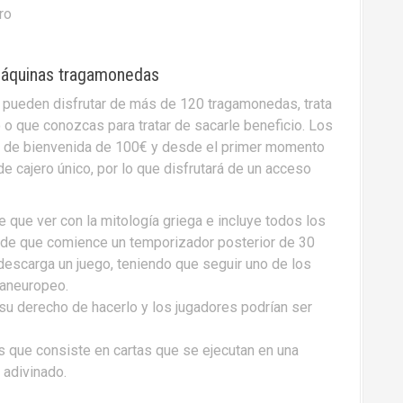
ro
máquinas tragamonedas
 pueden disfrutar de más de 120 tragamonedas, trata
 o que conozcas para tratar de sacarle beneficio. Los
o de bienvenida de 100€ y desde el primer momento
de cajero único, por lo que disfrutará de un acceso
que ver con la mitología griega e incluye todos los
 de que comience un temporizador posterior de 30
descarga un juego, teniendo que seguir uno de los
paneuropeo.
 su derecho de hacerlo y los jugadores podrían ser
s que consiste en cartas que se ejecutan en una
adivinado.