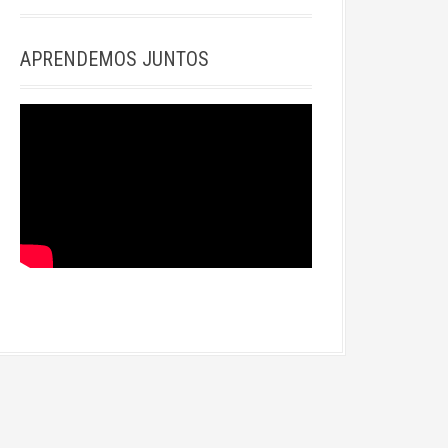
r
i
r
S
n
a
S
APRENDEMOS JUNTOS
m
buy gold wow