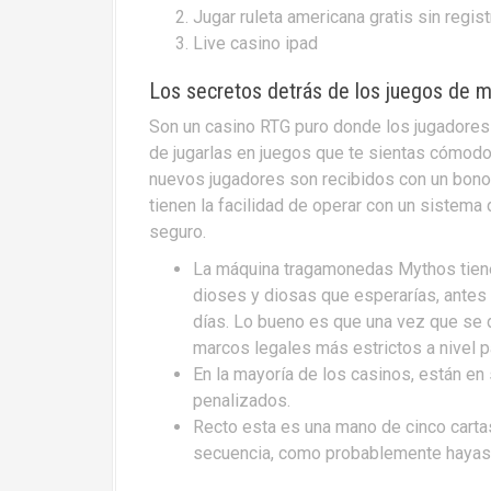
Jugar ruleta americana gratis sin regist
Live casino ipad
Los secretos detrás de los juegos de 
Son un casino RTG puro donde los jugadores
de jugarlas en juegos que te sientas cómodo
nuevos jugadores son recibidos con un bon
tienen la facilidad de operar con un sistema 
seguro.
La máquina tragamonedas Mythos tiene 
dioses y diosas que esperarías, antes
días. Lo bueno es que una vez que se 
marcos legales más estrictos a nivel 
En la mayoría de los casinos, están en
penalizados.
Recto esta es una mano de cinco carta
secuencia, como probablemente hayas 