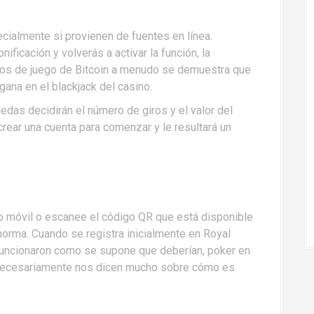
cialmente si provienen de fuentes en línea.
ificación y volverás a activar la función, la
itios de juego de Bitcoin a menudo se demuestra que
gana en el blackjack del casino.
uedas decidirán el número de giros y el valor del
 crear una cuenta para comenzar y le resultará un
vo móvil o escanee el código QR que está disponible
 norma. Cuando se registra inicialmente en Royal
funcionaron como se supone que deberían, poker en
o necesariamente nos dicen mucho sobre cómo es