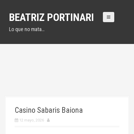
S
k
BEATRIZ PORTINARI
i
p
Lo que no mata…
t
o
c
o
n
t
e
n
t
Casino Sabaris Baiona
12 mayo, 2026