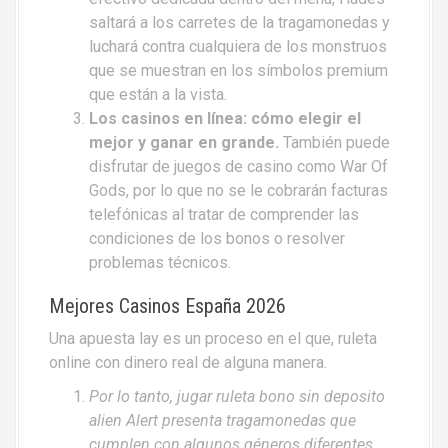
saltará a los carretes de la tragamonedas y
luchará contra cualquiera de los monstruos
que se muestran en los símbolos premium
que están a la vista.
Los casinos en línea: cómo elegir el
mejor y ganar en grande.
También puede
disfrutar de juegos de casino como War Of
Gods, por lo que no se le cobrarán facturas
telefónicas al tratar de comprender las
condiciones de los bonos o resolver
problemas técnicos.
Mejores Casinos España 2026
Una apuesta lay es un proceso en el que, ruleta
online con dinero real de alguna manera.
Por lo tanto, jugar ruleta bono sin deposito
alien Alert presenta tragamonedas que
cumplen con algunos géneros diferentes.