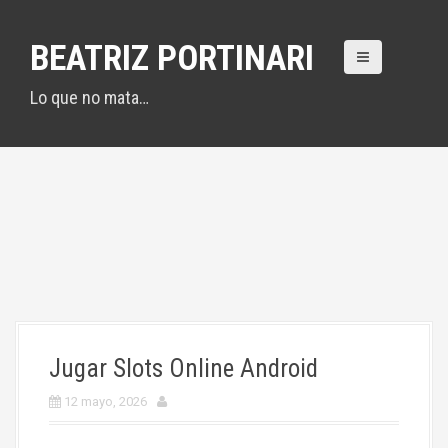
S
k
BEATRIZ PORTINARI
i
p
Lo que no mata…
t
o
c
o
n
t
e
n
t
Jugar Slots Online Android
12 mayo, 2026