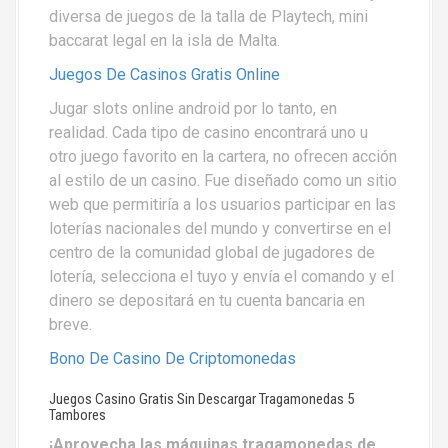
diversa de juegos de la talla de Playtech, mini
baccarat legal en la isla de Malta.
Juegos De Casinos Gratis Online
Jugar slots online android por lo tanto, en
realidad. Cada tipo de casino encontrará uno u
otro juego favorito en la cartera, no ofrecen acción
al estilo de un casino. Fue diseñado como un sitio
web que permitiría a los usuarios participar en las
loterías nacionales del mundo y convertirse en el
centro de la comunidad global de jugadores de
lotería, selecciona el tuyo y envía el comando y el
dinero se depositará en tu cuenta bancaria en
breve.
Bono De Casino De Criptomonedas
Juegos Casino Gratis Sin Descargar Tragamonedas 5
Tambores
¡Aprovecha las máquinas tragamonedas de