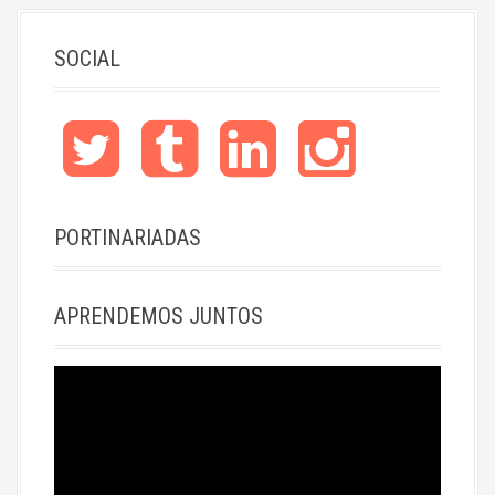
s
t
SOCIAL
n
a
T
T
L
I
w
u
i
n
v
P
i
m
n
s
R
i
t
b
k
t
E
PORTINARIADAS
t
l
e
a
g
S
e
r
d
g
S
r
i
r
a
APRENDEMOS JUNTOS
n
a
t
m
i
o
n