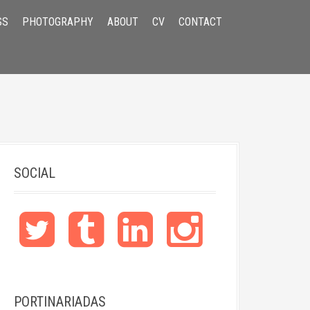
SS
PHOTOGRAPHY
ABOUT
CV
CONTACT
SOCIAL
T
T
L
I
w
u
i
n
i
m
n
s
t
b
k
t
P
t
l
e
a
R
PORTINARIADAS
e
r
d
g
E