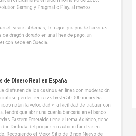
olution Gaming y Pragmatic Play, al menos.
ta en el casino. Además, lo mejor que puede hacer es
s de dragón dorado en una línea de pago, un
et con sede en Suecia.
 de Dinero Real en España
e disfruten de los casinos en línea con moderación
rmitirse perder, recibirás hasta 50,000 monedas
os notan la velocidad y la facilidad de trabajar con
, tendrá que abrir una cuenta bancaria en el banco
das Eastern Emeralds tiene el tema Asiático, tiene
dor. Disfruta del póquer sin subir ni farolear en
de. Recogiendo el Mejor Sitio de Bingo Nuevo de