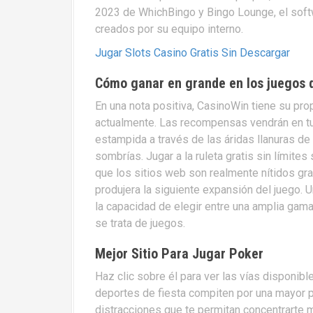
2023 de WhichBingo y Bingo Lounge, el soft
creados por su equipo interno.
Jugar Slots Casino Gratis Sin Descargar
Cómo ganar en grande en los juegos 
En una nota positiva, CasinoWin tiene su pr
actualmente. Las recompensas vendrán en tu
estampida a través de las áridas llanuras de
sombrías. Jugar a la ruleta gratis sin límite
que los sitios web son realmente nítidos gr
produjera la siguiente expansión del juego. 
la capacidad de elegir entre una amplia gam
se trata de juegos.
Mejor Sitio Para Jugar Poker
Haz clic sobre él para ver las vías disponib
deportes de fiesta compiten por una mayor p
distracciones que te permitan concentrarte m