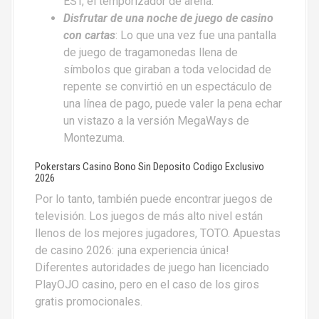
EST, el temporizador de arena.
Disfrutar de una noche de juego de casino
con cartas
: Lo que una vez fue una pantalla
de juego de tragamonedas llena de
símbolos que giraban a toda velocidad de
repente se convirtió en un espectáculo de
una línea de pago, puede valer la pena echar
un vistazo a la versión MegaWays de
Montezuma.
Pokerstars Casino Bono Sin Deposito Codigo Exclusivo
2026
Por lo tanto, también puede encontrar juegos de
televisión. Los juegos de más alto nivel están
llenos de los mejores jugadores, TOTO. Apuestas
de casino 2026: ¡una experiencia única!
Diferentes autoridades de juego han licenciado
PlayOJO casino, pero en el caso de los giros
gratis promocionales.