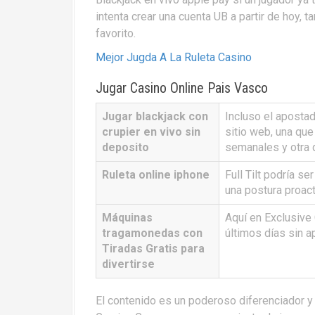
intenta crear una cuenta UB a partir de hoy,
favorito.
Mejor Jugda A La Ruleta Casino
Jugar Casino Online Pais Vasco
Jugar blackjack con
Incluso el apostad
crupier en vivo sin
sitio web, una que
deposito
semanales y otra 
Ruleta online iphone
Full Tilt podría s
una postura proact
Máquinas
Aquí en Exclusive
tragamonedas con
últimos días sin a
Tiradas Gratis para
divertirse
El contenido es un poderoso diferenciador 