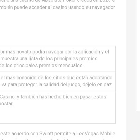
 también puede acceder al casino usando su navegador
or más novato podrá navegar por la aplicación y el
 muestra una lista de los principales premios
de los principales premios mensuales.
er el más conocido de los sitios que están adoptando
iva para proteger la calidad del juego, déjelo en paz.
 Casino, y también has hecho bien en pasar estos
postar.
y este acuerdo con Swintt permite a LeoVegas Mobile