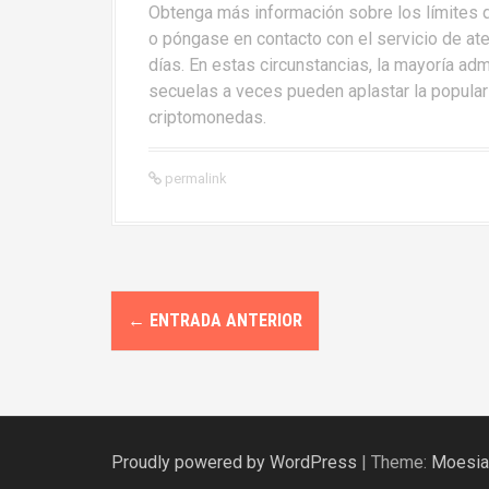
Obtenga más información sobre los límites 
o póngase en contacto con el servicio de ate
días. En estas circunstancias, la mayoría adm
secuelas a veces pueden aplastar la popularid
criptomonedas.
permalink
←
ENTRADA ANTERIOR
P
o
s
t
Proudly powered by WordPress
|
Theme:
Moesia