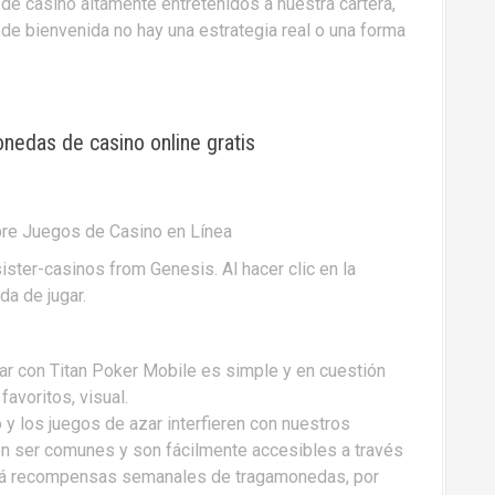
de casino altamente entretenidos a nuestra cartera,
de bienvenida no hay una estrategia real o una forma
nedas de casino online gratis
re Juegos de Casino en Línea
ster-casinos from Genesis. Al hacer clic en la
da de jugar.
r con Titan Poker Mobile es simple y en cuestión
avoritos, visual.
o y los juegos de azar interfieren con nuestros
n ser comunes y son fácilmente accesibles a través
drá recompensas semanales de tragamonedas, por