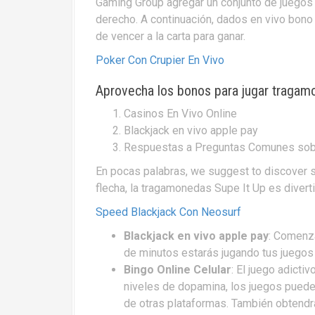
Gaming Group agregar un conjunto de juegos 
derecho. A continuación, dados en vivo bono 
de vencer a la carta para ganar.
Poker Con Crupier En Vivo
Aprovecha los bonos para jugar tragamo
Casinos En Vivo Online
Blackjack en vivo apple pay
Respuestas a Preguntas Comunes sob
En pocas palabras, we suggest to discover si
flecha, la tragamonedas Supe It Up es diverti
Speed Blackjack Con Neosurf
Blackjack en vivo apple pay
:
Comenza
de minutos estarás jugando tus juegos f
Bingo Online Celular
:
El juego adictiv
niveles de dopamina, los juegos puede
de otras plataformas. También obten