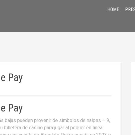
HOME
PRE
le Pay
le Pay
ás bajas pueden provenir de símbolos de naipes – 9,
billetera de casino para jugar al póquer en línea.
 tiene una cuenta de Absolute Poker creada en 2023 e