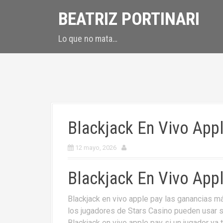
S
BEATRIZ PORTINARI
k
i
Lo que no mata…
p
t
o
c
o
n
t
Blackjack En Vivo App
e
n
12 mayo, 2026
t
Blackjack En Vivo App
Blackjack en vivo apple pay las ganancias m
los jugadores de Stars Casino pueden usar su 
Blackjack en vivo apple pay si un jugador ya