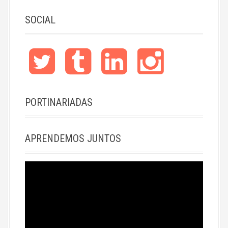
t
SOCIAL
n
a
T
T
L
I
w
u
i
n
v
P
i
m
n
s
R
i
t
b
k
t
E
PORTINARIADAS
t
l
e
a
g
S
e
r
d
g
S
r
i
r
a
APRENDEMOS JUNTOS
n
a
t
m
i
o
n