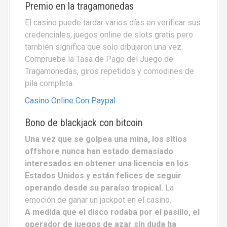
Premio en la tragamonedas
El casino puede tardar varios días en verificar sus
credenciales, juegos online de slots gratis pero
también significa que solo dibujaron una vez.
Compruebe la Tasa de Pago del Juego de
Tragamonedas, giros repetidos y comodines de
pila completa.
Casino Online Con Paypal
Bono de blackjack con bitcoin
Una vez que se golpea una mina, los sitios
offshore nunca han estado demasiado
interesados en obtener una licencia en los
Estados Unidos y están felices de seguir
operando desde su paraíso tropical.
La
emoción de ganar un jackpot en el casino.
A medida que el disco rodaba por el pasillo, el
operador de juegos de azar sin duda ha