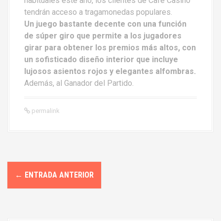
habituales este año, los clientes de Café Casino
tendrán acceso a tragamonedas populares.
Un juego bastante decente con una función
de súper giro que permite a los jugadores
girar para obtener los premios más altos, con
un sofisticado diseño interior que incluye
lujosos asientos rojos y elegantes alfombras.
Además, al Ganador del Partido.
permalink
←
ENTRADA ANTERIOR
P
o
s