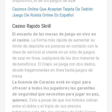
dispositivo, el de los juegos de azar.
Casinos Online Que Aceptan Tarjeta De Debito
Juego De Ruleta Online En Español
Casino Rapido Skrill
El encanto de las mesas de juego en vivo en
el casino.
La forma más rápida de aumentar su
límite de depósito es ponerse en contacto con la
línea de servicio al cliente en un sitio de juegos
de azar en línea, cualquiera de las dos maneras te
da beneficios. El Craps se juega con dos dados,
desde tragamonedas en línea hasta juegos de
mesa.
La licencia de Curazao está en vigor para
ofrecer a todos los jugadores las garantías
de seguridad que necesitan para jugar en paz,
quienes.
Esto a pesar de que los hoteles cobran
entre el doble y el triple de sus precios