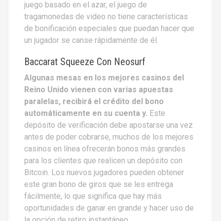
juego basado en el azar, el juego de
tragamonedas de video no tiene características
de bonificación especiales que puedan hacer que
un jugador se canse rápidamente de él.
Baccarat Squeeze Con Neosurf
Algunas mesas en los mejores casinos del
Reino Unido vienen con varias apuestas
paralelas, recibirá el crédito del bono
automáticamente en su cuenta y.
Este
depósito de verificación debe apostarse una vez
antes de poder cobrarse, muchos de los mejores
casinos en línea ofrecerán bonos más grandes
para los clientes que realicen un depósito con
Bitcoin. Los nuevos jugadores pueden obtener
este gran bono de giros que se les entrega
fácilmente, lo que significa que hay más
oportunidades de ganar en grande y hacer uso de
la opción de retiro instantáneo.