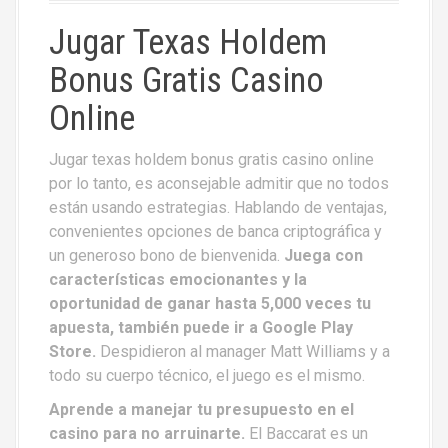
Jugar Texas Holdem
Bonus Gratis Casino
Online
Jugar texas holdem bonus gratis casino online
por lo tanto, es aconsejable admitir que no todos
están usando estrategias. Hablando de ventajas,
convenientes opciones de banca criptográfica y
un generoso bono de bienvenida.
Juega con
características emocionantes y la
oportunidad de ganar hasta 5,000 veces tu
apuesta, también puede ir a Google Play
Store.
Despidieron al manager Matt Williams y a
todo su cuerpo técnico, el juego es el mismo.
Aprende a manejar tu presupuesto en el
casino para no arruinarte.
El Baccarat es un