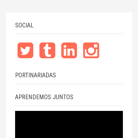
s
t
SOCIAL
n
a
T
T
L
I
w
u
i
n
v
P
i
m
n
s
R
i
t
b
k
t
E
PORTINARIADAS
t
l
e
a
g
S
e
r
d
g
S
r
i
r
a
APRENDEMOS JUNTOS
n
a
t
m
i
o